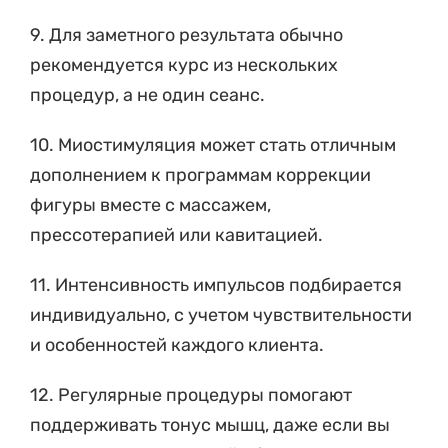
9. Для заметного результата обычно
рекомендуется курс из нескольких
процедур, а не один сеанс.
10. Миостимуляция может стать отличным
дополнением к программам коррекции
фигуры вместе с массажем,
прессотерапией или кавитацией.
11. Интенсивность импульсов подбирается
индивидуально, с учетом чувствительности
и особенностей каждого клиента.
12. Регулярные процедуры помогают
поддерживать тонус мышц, даже если вы