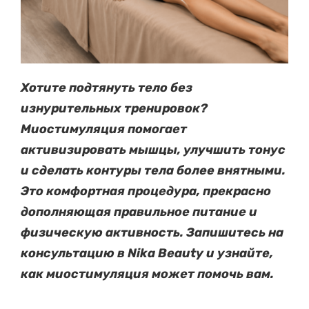
Хотите подтянуть тело без
изнурительных тренировок?
Миостимуляция помогает
активизировать мышцы, улучшить тонус
и сделать контуры тела более внятными.
Это комфортная процедура, прекрасно
дополняющая правильное питание и
физическую активность. Запишитесь на
консультацию в Nika Beauty и узнайте,
как миостимуляция может помочь вам.