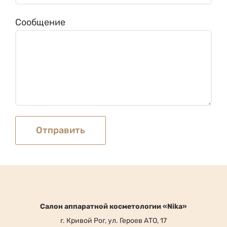
Сообщение
Cалон аппаратной косметологии «Nika»