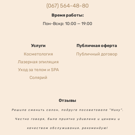
г. Кривой Рог, ул. Героев АТО, 17
(067) 564-48-80
Время работы:
Пон-Вскр: 10:00 — 19:00
Услуги
Публичная оферта
Косметология
Публичный договор
Лазерная эпиляция
Уход за телом и SPA
Солярий
Отзывы
Решила сменить салон, подруга посоветовала "Нику".
Честно говоря, была приятно удивлена и ценами и