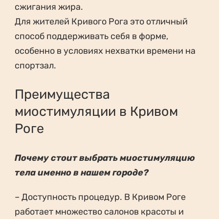
сжигания жира.
Для жителей Кривого Рога это отличный
способ поддерживать себя в форме,
особенно в условиях нехватки времени на
спортзал.
Преимущества
миостимуляции в Кривом
Роге
Почему стоит выбрать миостимуляцию
тела именно в нашем городе?
– Доступность процедур. В Кривом Роге
работает множество салонов красоты и