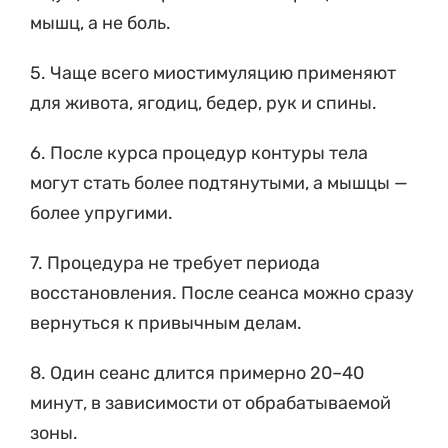
мышц, а не боль.
5. Чаще всего миостимуляцию применяют
для живота, ягодиц, бедер, рук и спины.
6. После курса процедур контуры тела
могут стать более подтянутыми, а мышцы —
более упругими.
7. Процедура не требует периода
восстановления. После сеанса можно сразу
вернуться к привычным делам.
8. Один сеанс длится примерно 20–40
минут, в зависимости от обрабатываемой
зоны.