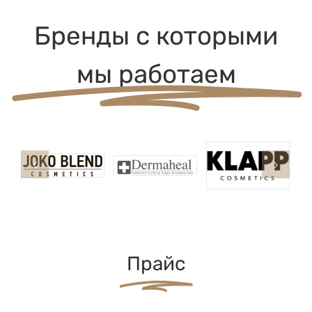
Бренды с которыми
мы работаем
Прайс