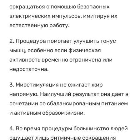
сокращаться с помощью безопасных
электрических импульсов, имитируя их
естественную работу.
2. Процедура помогает улучшить тонус
мышц, особенно если физическая
активность временно ограничена или
недостаточна.
3. Миостимуляция не сжигает жир
напрямую. Наилучший результат она дает в
сочетании со сбалансированным питанием
и активным образом жизни.
4. Во время процедуры большинство людей
ощущает лишь ритмичные сокращения