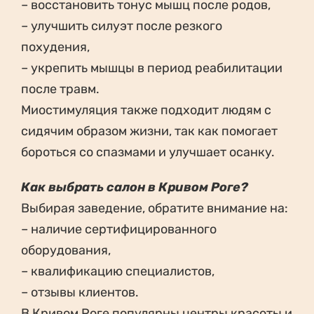
– восстановить тонус мышц после родов,
– улучшить силуэт после резкого
похудения,
– укрепить мышцы в период реабилитации
после травм.
Миостимуляция также подходит людям с
сидячим образом жизни, так как помогает
бороться со спазмами и улучшает осанку.
Как выбрать салон в Кривом Роге?
Выбирая заведение, обратите внимание на:
– наличие сертифицированного
оборудования,
– квалификацию специалистов,
– отзывы клиентов.
В Кривом Роге популярны центры красоты и