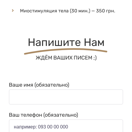
Миостимуляция тела (30 мин.) — 350 грн.
Напишите Нам
ЖДЁМ ВАШИХ ПИСЕМ ;)
Ваше имя (обязательно)
Ваш телефон (обязательно)