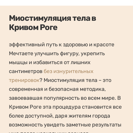
Миостимуляция тела в
Кривом Роге
эффективный путь к здоровью и красоте
Мечтаете улучшить фигуру, укрепить
мышцы и избавиться от лишних
сантиметров
без изнурительных
тренировок
? Миостимуляция тела – это
современная и безопасная методика,
завоевавшая популярность во всем мире. В
Кривом Роге эта процедура становится все
более доступной, даря жителям города
возможность увидеть заметные результаты