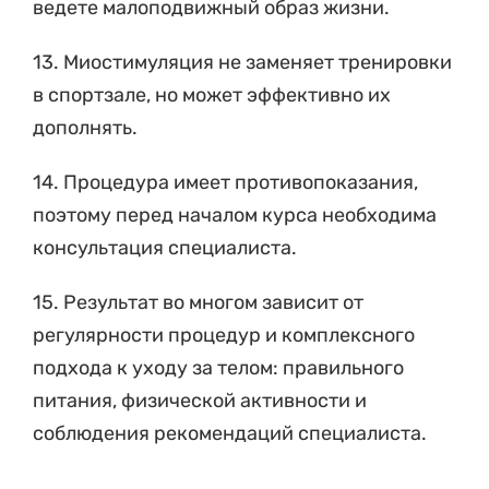
ведете малоподвижный образ жизни.
13. Миостимуляция не заменяет тренировки
в спортзале, но может эффективно их
дополнять.
14. Процедура имеет противопоказания,
поэтому перед началом курса необходима
консультация специалиста.
15. Результат во многом зависит от
регулярности процедур и комплексного
подхода к уходу за телом: правильного
питания, физической активности и
соблюдения рекомендаций специалиста.