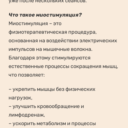
уже после нескольких сеансов.
Что такое миостимуляция?
Миостимуляция – это
физиотерапевтическая процедура,
основанная на воздействии электрических
импульсов на мышечные волокна.
Благодаря этому стимулируются
естественные процессы сокращения мышц,
что позволяет:
– укрепить мышцы без физических
нагрузок,
– улучшить кровообращение и
лимфодренаж,
– ускорить метаболизм и процессы