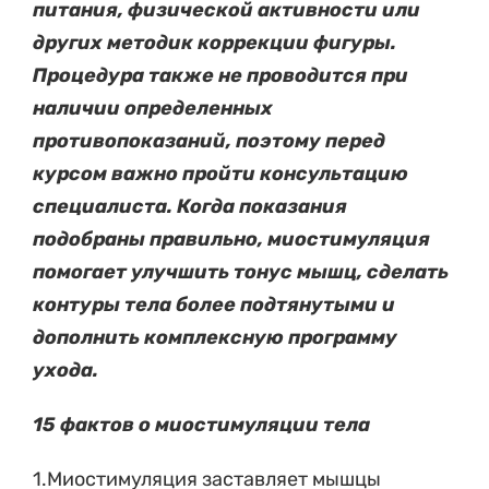
питания, физической активности или
других методик коррекции фигуры.
Процедура также не проводится при
наличии определенных
противопоказаний, поэтому перед
курсом важно пройти консультацию
специалиста. Когда показания
подобраны правильно, миостимуляция
помогает улучшить тонус мышц, сделать
контуры тела более подтянутыми и
дополнить комплексную программу
ухода.
15 фактов о миостимуляции тела
1.Миостимуляция заставляет мышцы