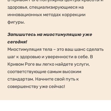
здоровья, специализирующиеся на
инновационных методах коррекции
фигуры.
Запишитесь на миостимуляцию уже
сегодня!
Миостимуляция тела – это ваш шанс сделать
шаг к здоровью и уверенности в себе. В
Кривом Роге вы легко найдете услуги,
соответствующие самым высоким
стандартам. Начните свой путь к
совершенству уже сейчас!