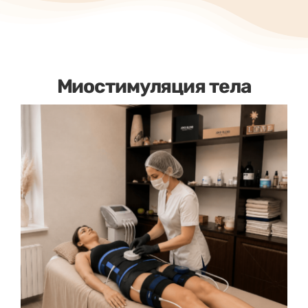
Миостимуляция тела