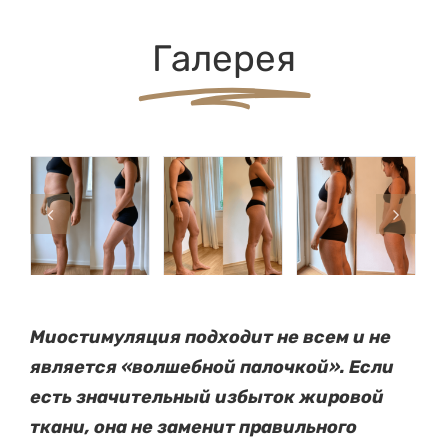
Галерея
Миостимуляция подходит не всем и не
является «волшебной палочкой». Если
есть значительный избыток жировой
ткани, она не заменит правильного