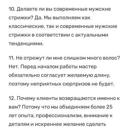
10. Делаете ли вы современные мужские
стрижки? Да. Мы выполняем как
классические, так и современные мужские
стрижки в соответствии с актуальными
тенденциями.
11. Не отрежут ли мне слишком много волос?
Нет. Перед началом работы мастер
обязательно согласует желаемую длину,
поэтому неприятных сюрпризов не будет.
12. Почему клиенты возвращаются именно к
вам? Потому что мы объединяем более 25
лет опыта, профессионализм, внимание к
деталям и искреннее желание сделать
каждого клиента красивее.