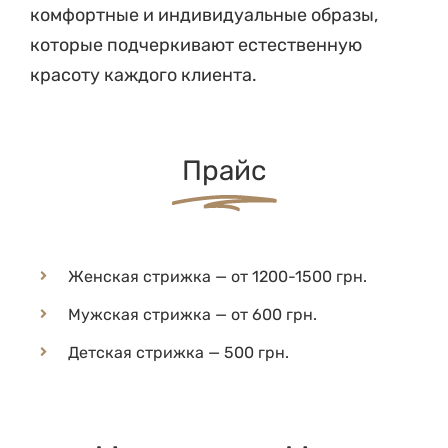
которые подчеркивают естественную
красоту каждого клиента.
Прайс
Женская стрижка — от 1200-1500 грн.
Мужская стрижка — от 600 грн.
Детская стрижка — 500 грн.
Напишите Нам