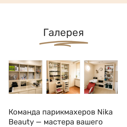
Галерея
Команда парикмахеров Nika
Beauty — мастера вашего