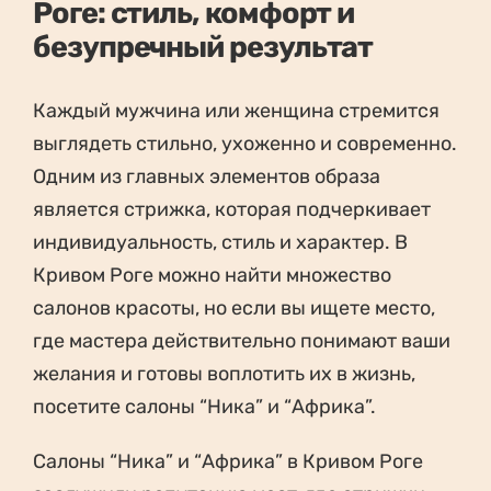
Роге: стиль, комфорт и
безупречный результат
Каждый мужчина или женщина стремится
выглядеть стильно, ухоженно и современно.
Одним из главных элементов образа
является стрижка, которая подчеркивает
индивидуальность, стиль и характер. В
Кривом Роге можно найти множество
салонов красоты, но если вы ищете место,
где мастера действительно понимают ваши
желания и готовы воплотить их в жизнь,
посетите салоны “Ника” и “Африка”.
Салоны “Ника” и “Африка” в Кривом Роге