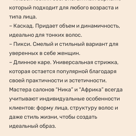
который подходит для любого возраста и
типа лица.
– Каскад. Придает объем и динамичность,
идеально для тонких волос.
– Пикси. Смелый и стильный вариант для
уверенных в себе женщин.
– Длинное каре. Универсальная стрижка,
которая остается популярной благодаря
своей практичности и эстетичности.
Мастера салонов “Ника” и “Африка” всегда
учитывают индивидуальные особенности
клиентов: форму лица, структуру волос и
даже стиль жизни, чтобы создать
идеальный образ.