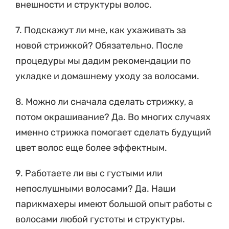
7. Подскажут ли мне, как ухаживать за
новой стрижкой? Обязательно. После
процедуры мы дадим рекомендации по
укладке и домашнему уходу за волосами.
8. Можно ли сначала сделать стрижку, а
потом окрашивание? Да. Во многих случаях
именно стрижка помогает сделать будущий
цвет волос еще более эффектным.
9. Работаете ли вы с густыми или
непослушными волосами? Да. Наши
парикмахеры имеют большой опыт работы с
волосами любой густоты и структуры.