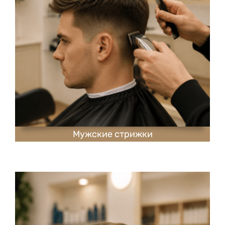
Мужские стрижки