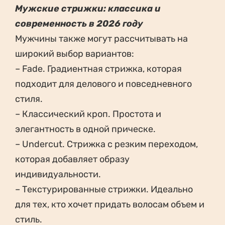
Мужские стрижки: классика и
современность в 2026 году
Мужчины также могут рассчитывать на
широкий выбор вариантов:
– Fade. Градиентная стрижка, которая
подходит для делового и повседневного
стиля.
– Классический кроп. Простота и
элегантность в одной прическе.
– Undercut. Стрижка с резким переходом,
которая добавляет образу
индивидуальности.
– Текстурированные стрижки. Идеально
для тех, кто хочет придать волосам объем и
стиль.