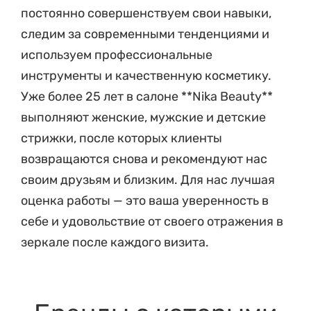
постоянно совершенствуем свои навыки,
следим за современными тенденциями и
используем профессиональные
инструменты и качественную косметику.
Уже более 25 лет в салоне **Nika Beauty**
выполняют женские, мужские и детские
стрижки, после которых клиенты
возвращаются снова и рекомендуют нас
своим друзьям и близким. Для нас лучшая
оценка работы — это ваша уверенность в
себе и удовольствие от своего отражения в
зеркале после каждого визита.