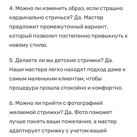
4. Можно ли изменить образ, если страшно
кардинально стричься? Да. Мастер
предложит промежуточный вариант,
который позволит постепенно привыкнуть к
новому стилю.
5. Делаете ли вы детские стрижки? Да.
Наши мастера легко находят подход даже к
самым маленьким клиентам, чтобы
процедура прошла спокойно и комфортно.
6. Можно ли прийти с фотографией
желаемой стрижки? Да. Фото поможет
лучше понять ваши пожелания, а мастер
адаптирует стрижку с учетом вашей
внешности и структуры волос.