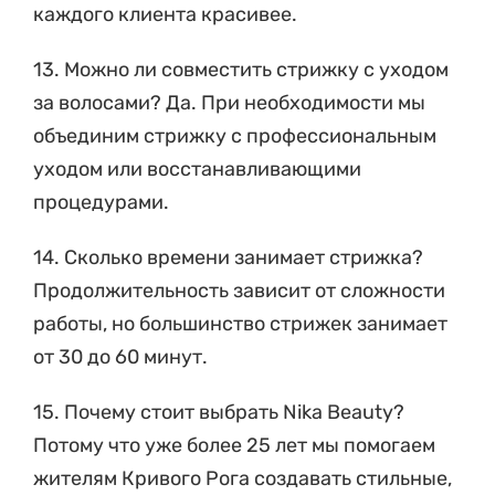
13. Можно ли совместить стрижку с уходом
за волосами? Да. При необходимости мы
объединим стрижку с профессиональным
уходом или восстанавливающими
процедурами.
14. Сколько времени занимает стрижка?
Продолжительность зависит от сложности
работы, но большинство стрижек занимает
от 30 до 60 минут.
15. Почему стоит выбрать Nika Beauty?
Потому что уже более 25 лет мы помогаем
жителям Кривого Рога создавать стильные,
комфортные и индивидуальные образы,