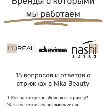
Бренды с которыми
мы работаем
15 вопросов и ответов о
стрижках в Nika Beauty
1. Как часто нужно обновлять стрижку?
Женскую стрижку рекомендуется