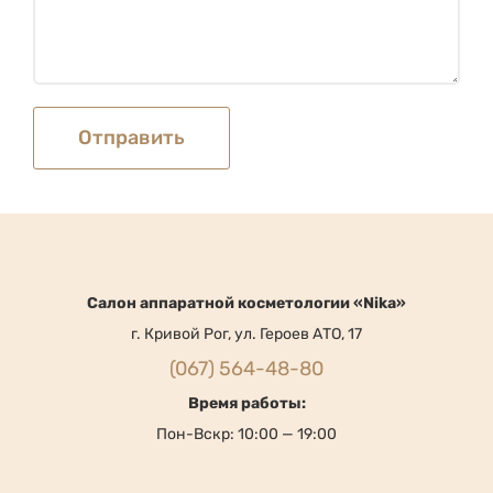
Cалон аппаратной косметологии «Nika»
г. Кривой Рог, ул. Героев АТО, 17
(067) 564-48-80
Время работы:
Пон-Вскр: 10:00 — 19:00
Услуги
Публичная оферта