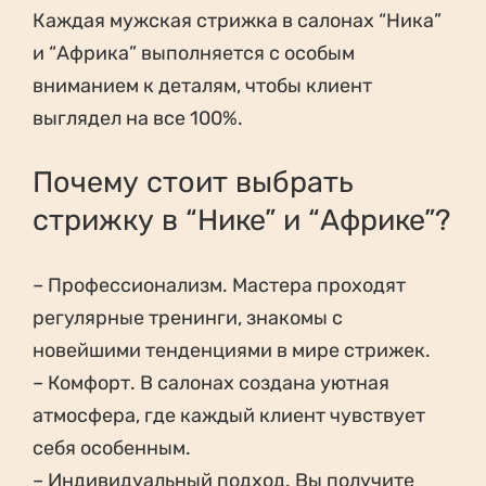
Каждая мужская стрижка в салонах “Ника”
и “Африка” выполняется с особым
вниманием к деталям, чтобы клиент
выглядел на все 100%.
Почему стоит выбрать
стрижку в “Нике” и “Африке”?
– Профессионализм. Мастера проходят
регулярные тренинги, знакомы с
новейшими тенденциями в мире стрижек.
– Комфорт. В салонах создана уютная
атмосфера, где каждый клиент чувствует
себя особенным.
– Индивидуальный подход. Вы получите