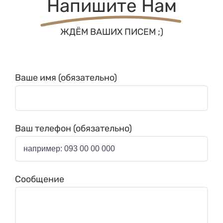
ЖДЁМ ВАШИХ ПИСЕМ ;)
Ваше имя (обязательно)
Ваш телефон (обязательно)
Сообщение