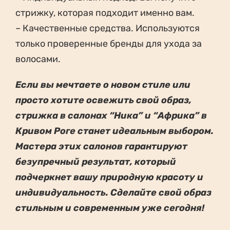
стрижку, которая подходит именно вам.
– Качественные средства. Используются
только проверенные бренды для ухода за
волосами.
Если вы мечтаете о новом стиле или
просто хотите освежить свой образ,
стрижка в салонах “Ника” и “Африка” в
Кривом Роге станет идеальным выбором.
Мастера этих салонов гарантируют
безупречный результат, который
подчеркнет вашу природную красоту и
индивидуальность. Сделайте свой образ
стильным и современным уже сегодня!