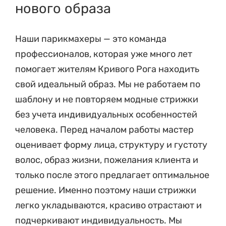
нового образа
Наши парикмахеры — это команда
профессионалов, которая уже много лет
помогает жителям Кривого Рога находить
свой идеальный образ. Мы не работаем по
шаблону и не повторяем модные стрижки
без учета индивидуальных особенностей
человека. Перед началом работы мастер
оценивает форму лица, структуру и густоту
волос, образ жизни, пожелания клиента и
только после этого предлагает оптимальное
решение. Именно поэтому наши стрижки
легко укладываются, красиво отрастают и
подчеркивают индивидуальность. Мы