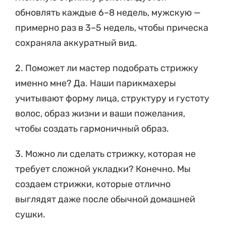
обновлять каждые 6–8 недель, мужскую —
примерно раз в 3–5 недель, чтобы прическа
сохраняла аккуратный вид.
2. Поможет ли мастер подобрать стрижку
именно мне? Да. Наши парикмахеры
учитывают форму лица, структуру и густоту
волос, образ жизни и ваши пожелания,
чтобы создать гармоничный образ.
3. Можно ли сделать стрижку, которая не
требует сложной укладки? Конечно. Мы
создаем стрижки, которые отлично
выглядят даже после обычной домашней
сушки.