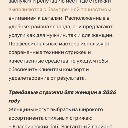
заслужили репутацию мест, где стрижки
выполняются с безупречной точностью
и
вниманием к деталям. Расположенные в
удобных районах города, они предлагают
услуги как для мужчин, так и для женщин.
Профессиональные мастера используют
современные техники стрижек и
качественные средства по уходу, чтобы
обеспечить клиентам комфорт и
удовлетворение от результата.
Трендовые стрижки для женщин в 2026
году
Женщины могут выбрать из широкого
ассортимента стильных стрижек:
– Классический боб. Элегантный вариант,