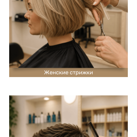
Женские стрижки