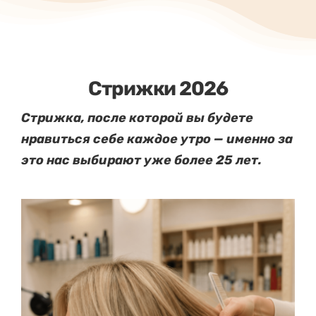
Стрижки 2026
Стрижка, после которой вы будете
нравиться себе каждое утро — именно за
это нас выбирают уже более 25 лет.