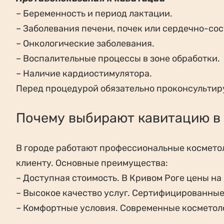
– Беременность и период лактации.
– Заболевания печени, почек или сердечно-со
– Онкологические заболевания.
– Воспалительные процессы в зоне обработки.
– Наличие кардиостимулятора.
Перед процедурой обязательно проконсультиру
Почему выбирают кавитацию в
В городе работают профессиональные космето
клиенту. Основные преимущества:
– Доступная стоимость. В Кривом Роге цены на
– Высокое качество услуг. Сертифицированны
– Комфортные условия. Современные косметол