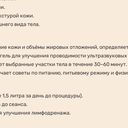
и.
кстурой кожи.
него вида тела.
ние кожи и объёмы жировых отложений, определяет
 гель для улучшения проводимости ультразвуковых 
т выбранные участки тела в течение 30–60 минут.
чает советы по питанию, питьевому режиму и физи
 1,5 литра за день до процедуры).
 до сеанса.
ля улучшения лимфодренажа.