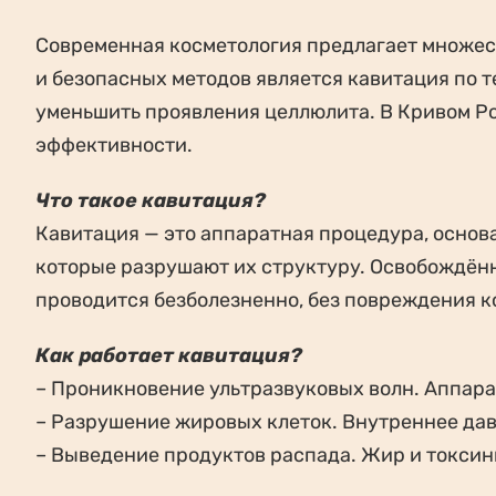
Современная косметология предлагает множес
и безопасных методов является кавитация по т
уменьшить проявления целлюлита. В Кривом Ро
эффективности.
Что такое кавитация?
Кавитация — это аппаратная процедура, основ
которые разрушают их структуру. Освобождён
проводится безболезненно, без повреждения к
Как работает кавитация?
– Проникновение ультразвуковых волн. Аппара
– Разрушение жировых клеток. Внутреннее дав
– Выведение продуктов распада. Жир и токсин