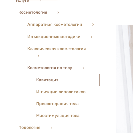
Услуги
Косметология
Аппаратная косметология
Инъекционные методики
Классическая косметология
Косметология по телу
Кавитация
Инъекции липолитиков
Прессотерапия тела
Миостимуляция тела
Подология