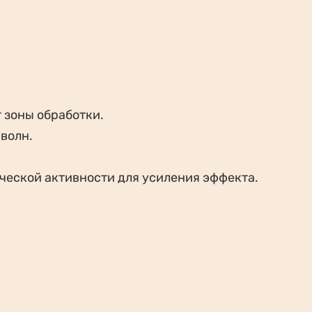
 зоны обработки.
волн.
ческой активности для усиления эффекта.