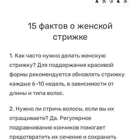
15 фактов о женской
стрижке
1. Как часто нужно делать женскую
стрижку? Для поддержания красивой
формы рекомендуется обновлять стрижку
каждые 6–10 недель, в зависимости от
длины и типа волос.
2. Нужно ли стричь волосы, если вы их
отращиваете? Да. Регулярное
подравнивание кончиков помогает
предотвратить их сечение и сохранить
волосы здоровыми.