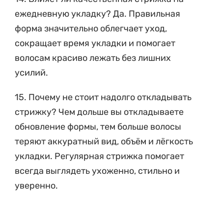
форма значительно облегчает уход,
сокращает время укладки и помогает
волосам красиво лежать без лишних
усилий.
15. Почему не стоит надолго откладывать
стрижку? Чем дольше вы откладываете
обновление формы, тем больше волосы
теряют аккуратный вид, объём и лёгкость
укладки. Регулярная стрижка помогает
всегда выглядеть ухоженно, стильно и
уверенно.
Прайс