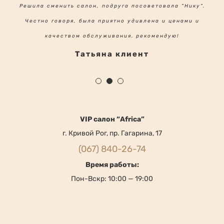
качеством обслуживания. рекомендую!
Татьяна клиент
VIP салон “Africa”
г. Кривой Рог, пр. Гагарина, 17
(067) 840-26-74
Время работы:
Пон-Вскр: 10:00 — 19:00