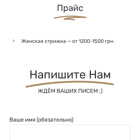
Женская стрижка — от 1200-1500 грн.
Напишите Нам
ЖДЁМ ВАШИХ ПИСЕМ ;)
Ваше имя (обязательно)
Ваш телефон (обязательно)