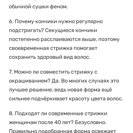
6. Почему кончики нужно регулярно
подстригать? Секущиеся кончики
постепенно расслаиваются выше, поэтому
своевременная стрижка помогает
сохранить здоровый вид волос.
7. Можно ли совместить стрижку с
окрашиванием? Да. Во многих случаях это
лучшее решение, ведь новая форма ещё
сильнее подчёркивает красоту цвета волос.
8. Подходят ли современные стрижки
женщинам после 40 лет? Безусловно.
Правильно подобранная форма освежает
образ, делает его легче и визуально