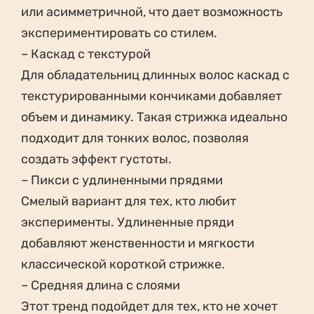
или асимметричной, что дает возможность
экспериментировать со стилем.
– Каскад с текстурой
Для обладательниц длинных волос каскад с
текстурированными кончиками добавляет
объем и динамику. Такая стрижка идеально
подходит для тонких волос, позволяя
создать эффект густоты.
– Пикси с удлиненными прядями
Смелый вариант для тех, кто любит
эксперименты. Удлиненные пряди
добавляют женственности и мягкости
классической короткой стрижке.
– Средняя длина с слоями
Этот тренд подойдет для тех, кто не хочет