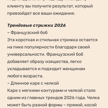
клиенту вы получите результат, который
превзойдет все ваши ожидания.
Трендовые стрижки 2026
– Французский боб
Эта короткая и стильная стрижка остается
на пике популярности благодаря своей
универсальности. Французский боб
добавляет образу изящества, легко
укладывается и подходит женщинам
любого возраста.
– Длинное каре с челкой
Каре с мягкими контурами и челкой стало
одним из главных трендов 2026 года. Челка
может быть разной формы – прямой, косой