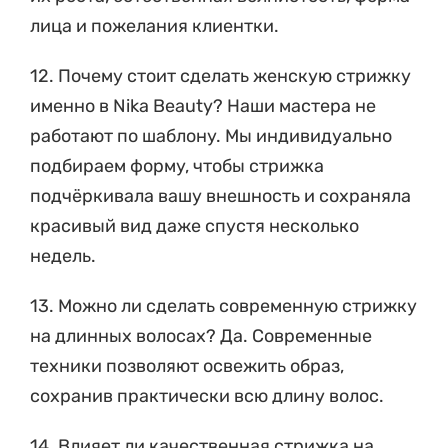
12. Почему стоит сделать женскую стрижку
именно в Nika Beauty? Наши мастера не
работают по шаблону. Мы индивидуально
подбираем форму, чтобы стрижка
подчёркивала вашу внешность и сохраняла
красивый вид даже спустя несколько
недель.
13. Можно ли сделать современную стрижку
на длинных волосах? Да. Современные
техники позволяют освежить образ,
сохранив практически всю длину волос.
14. Влияет ли качественная стрижка на
ежедневную укладку? Да. Правильная