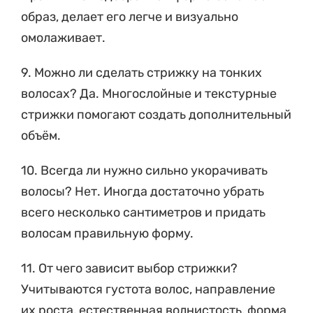
омолаживает.
9. Можно ли сделать стрижку на тонких
волосах? Да. Многослойные и текстурные
стрижки помогают создать дополнительный
объём.
10. Всегда ли нужно сильно укорачивать
волосы? Нет. Иногда достаточно убрать
всего несколько сантиметров и придать
волосам правильную форму.
11. От чего зависит выбор стрижки?
Учитываются густота волос, направление
их роста, естественная волнистость, форма
лица и пожелания клиентки.