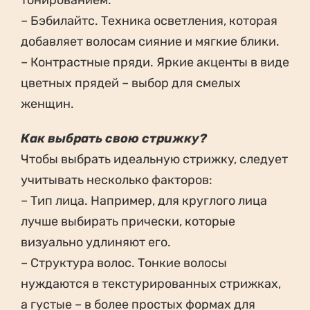
тонированием.
– Бэбилайтс. Техника осветления, которая
добавляет волосам сияние и мягкие блики.
– Контрастные пряди. Яркие акценты в виде
цветных прядей – выбор для смелых
женщин.
Как выбрать свою стрижку?
Чтобы выбрать идеальную стрижку, следует
учитывать несколько факторов:
– Тип лица. Например, для круглого лица
лучше выбирать прически, которые
визуально удлиняют его.
– Структура волос. Тонкие волосы
нуждаются в текстурированных стрижках,
а густые – в более простых формах для