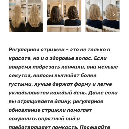
Регулярная стрижка – это не только о
красоте, но и о здоровье волос. Если
вовремя подрезать кончики, они меньше
секутся, волосы выглядят более
густыми, лучше держат форму и легче
укладываются каждый день. Даже если
вы отращиваете длину, регулярное
обновление стрижки помогает
сохранить опрятный вид и
предотвращает ломкость. Посещайте