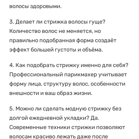
3. Делает ли стрижка волосы гуще?
Количество волос не меняется, но
правильно подобранная форма создаёт
эффект большей густоты и объёма.
4. Как подобрать стрижку именно для себя?
Профессиональный парикмахер учитывает
форму лица, структуру волос, особенности
внешности и ваш образ жизни.
5. Можно ли сделать модную стрижку без
долгой ежедневной укладки? Да.
Современные техники стрижки позволяют
волосам красиво лежать даже после
обычной сушки феном.