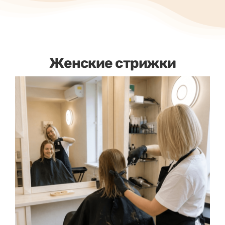
Женские стрижки