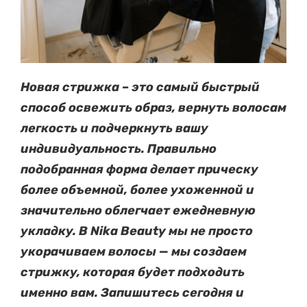
Новая стрижка – это самый быстрый
способ освежить образ, вернуть волосам
легкость и подчеркнуть вашу
индивидуальность. Правильно
подобранная форма делает прическу
более объемной, более ухоженной и
значительно облегчает ежедневную
укладку. В Nika Beauty мы не просто
укорачиваем волосы — мы создаем
стрижку, которая будет подходить
именно вам. Запишитесь сегодня и