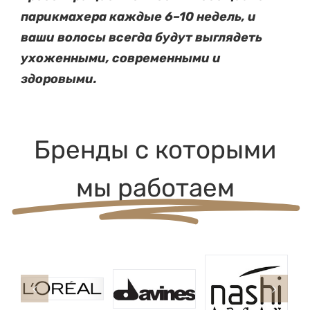
парикмахера каждые 6–10 недель, и
ваши волосы всегда будут выглядеть
ухоженными, современными и
здоровыми.
Бренды с которыми
мы работаем