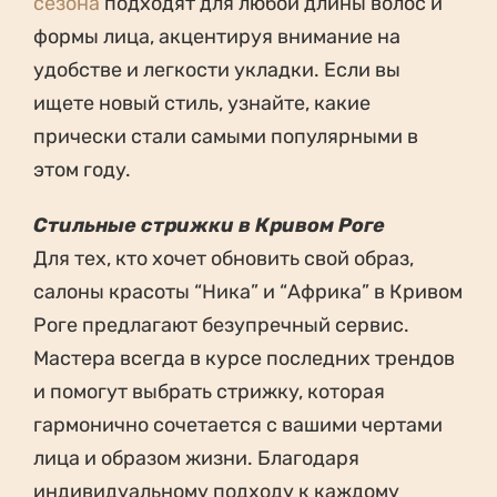
сезона
подходят для любой длины волос и
формы лица, акцентируя внимание на
удобстве и легкости укладки. Если вы
ищете новый стиль, узнайте, какие
прически стали самыми популярными в
этом году.
Стильные стрижки в Кривом Роге
Для тех, кто хочет обновить свой образ,
салоны красоты “Ника” и “Африка” в Кривом
Роге предлагают безупречный сервис.
Мастера всегда в курсе последних трендов
и помогут выбрать стрижку, которая
гармонично сочетается с вашими чертами
лица и образом жизни. Благодаря
индивидуальному подходу к каждому