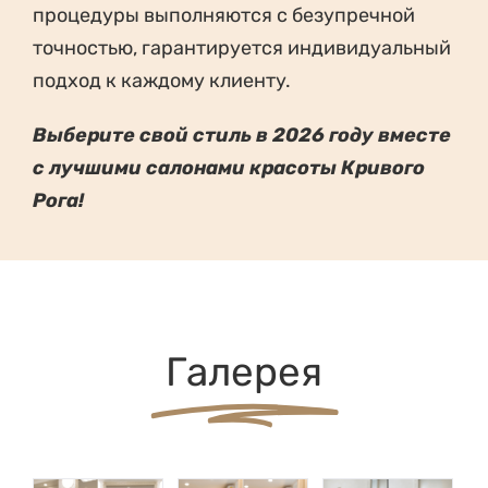
процедуры выполняются с безупречной
точностью, гарантируется индивидуальный
подход к каждому клиенту.
Выберите свой стиль в 2026 году вместе
с лучшими салонами красоты Кривого
Рога!
Галерея