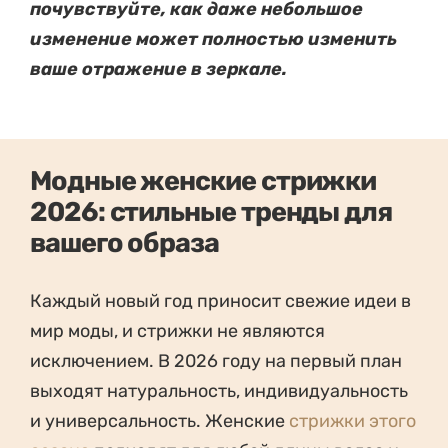
почувствуйте, как даже небольшое
изменение может полностью изменить
ваше отражение в зеркале.
Модные женские стрижки
2026: стильные тренды для
вашего образа
Каждый новый год приносит свежие идеи в
мир моды, и стрижки не являются
исключением. В 2026 году на первый план
выходят натуральность, индивидуальность
и универсальность. Женские
стрижки этого