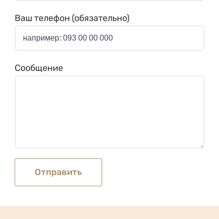
Сообщение