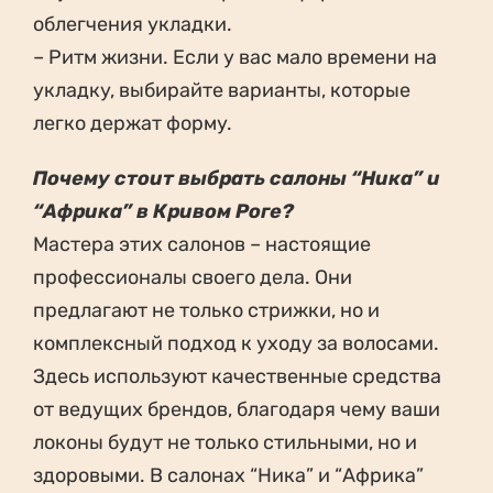
облегчения укладки.
– Ритм жизни. Если у вас мало времени на
укладку, выбирайте варианты, которые
легко держат форму.
Почему стоит выбрать салоны “Ника” и
“Африка” в Кривом Роге?
Мастера этих салонов – настоящие
профессионалы своего дела. Они
предлагают не только стрижки, но и
комплексный подход к уходу за волосами.
Здесь используют качественные средства
от ведущих брендов, благодаря чему ваши
локоны будут не только стильными, но и
здоровыми. В салонах “Ника” и “Африка”