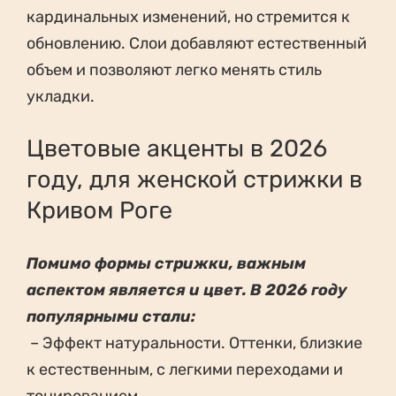
кардинальных изменений, но стремится к
обновлению. Слои добавляют естественный
объем и позволяют легко менять стиль
укладки.
Цветовые акценты в 2026
году, для женской стрижки в
Кривом Роге
Помимо формы стрижки, важным
аспектом является и цвет. В 2026 году
популярными стали:
– Эффект натуральности. Оттенки, близкие
к естественным, с легкими переходами и