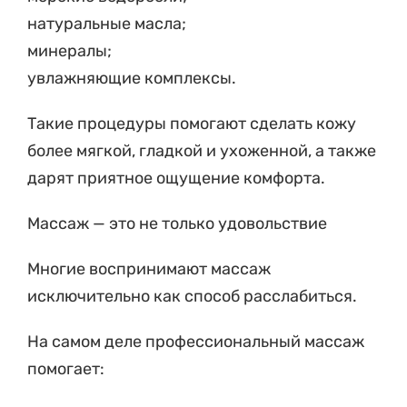
натуральные масла;
минералы;
увлажняющие комплексы.
Такие процедуры помогают сделать кожу
более мягкой, гладкой и ухоженной, а также
дарят приятное ощущение комфорта.
Массаж — это не только удовольствие
Многие воспринимают массаж
исключительно как способ расслабиться.
На самом деле профессиональный массаж
помогает: