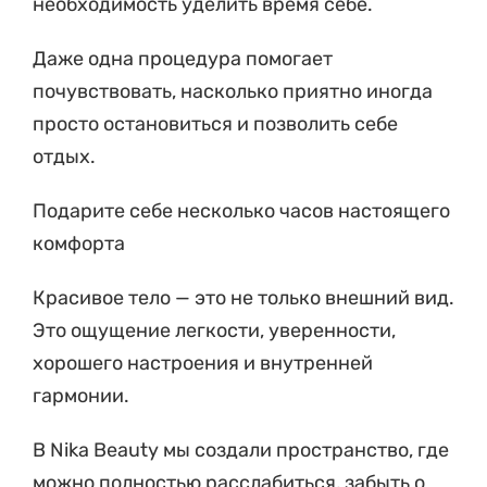
необходимость уделить время себе.
Даже одна процедура помогает
почувствовать, насколько приятно иногда
просто остановиться и позволить себе
отдых.
Подарите себе несколько часов настоящего
комфорта
Красивое тело — это не только внешний вид.
Это ощущение легкости, уверенности,
хорошего настроения и внутренней
гармонии.
В Nika Beauty мы создали пространство, где
можно полностью расслабиться, забыть о