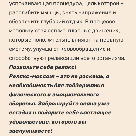
успокаивающая процедура, цель которой –
расслабить мышцы, снять напряжение и
обеспечить глубокий отдых. В процессе
используются легкие, плавные движения,
которые положительно влияют на нервную
систему, улучшают кровообращение и
способствуют релаксации всего организма.
Позвольте себе релакс!
Релакс-массаж – это не роскошь, а
необходимость для поддержания
физического и эмоционального
здоровья. Забронируйте сеанс уже
сегодня и подарите себе настоящее
удовольствие, которого вы
заслуживаете!