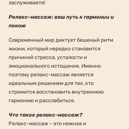
заслуживаете!
Релакс-массаж: ваш путь к гармонии и
покою
Современный мир диктует бешеный ритм
жизни, который нередко становится
причиной стресса, усталости и
эмоционального истощения. Именно
поэтому релакс-массаж является
идеальным решением для тех, кто
стремится восстановить внутреннюю
гармонию и расслабиться.
Что такое релакс-массаж?
Релакс-массаж – это нежная и