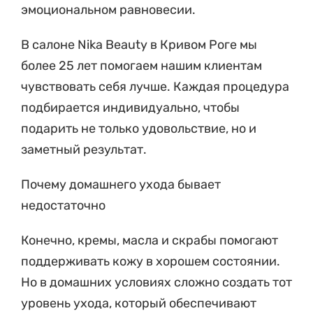
эмоциональном равновесии.
В салоне Nika Beauty в Кривом Роге мы
более 25 лет помогаем нашим клиентам
чувствовать себя лучше. Каждая процедура
подбирается индивидуально, чтобы
подарить не только удовольствие, но и
заметный результат.
Почему домашнего ухода бывает
недостаточно
Конечно, кремы, масла и скрабы помогают
поддерживать кожу в хорошем состоянии.
Но в домашних условиях сложно создать тот
уровень ухода, который обеспечивают