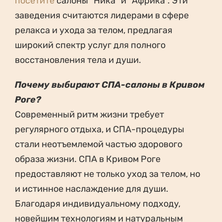
посетите
салоны “Ника” и “Африка”. Эти
заведения считаются лидерами в сфере
релакса и ухода за телом, предлагая
широкий спектр услуг для полного
восстановления тела и души.
Почему выбирают СПА-салоны в Кривом
Роге?
Современный ритм жизни требует
регулярного отдыха, и СПА-процедуры
стали неотъемлемой частью здорового
образа жизни. СПА в Кривом Роге
предоставляют не только уход за телом, но
и истинное наслаждение для души.
Благодаря индивидуальному подходу,
новейшим технологиям и натуральным