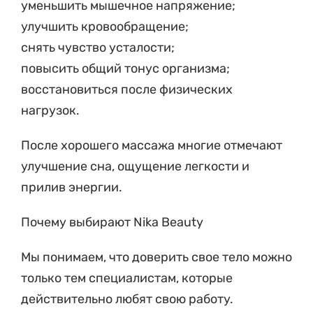
уменьшить мышечное напряжение;
улучшить кровообращение;
снять чувство усталости;
повысить общий тонус организма;
восстановиться после физических
нагрузок.
После хорошего массажа многие отмечают
улучшение сна, ощущение легкости и
прилив энергии.
Почему выбирают Nika Beauty
Мы понимаем, что доверить свое тело можно
только тем специалистам, которые
действительно любят свою работу.