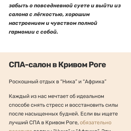
забыть о повседневной суете и выйти из
салона с лёгкостью, хорошим
настроением и чувством полной
гармонии с собой.
СПА-салон в Кривом Роге
Роскошный отдых в “Ника” и “Африка”
Каждый из нас мечтает об идеальном
способе снять стресс и восстановить силы
после насыщенных будней. Если вы ищете
лучший СПА в Кривом Роге,
обязательно