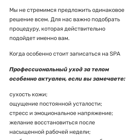
Мы не стремимся предложить одинаковое
решение всем. Для нас важно подобрать
процедуру, которая действительно
подойдет именно вам.
Когда особенно стоит записаться на SPA
Профессиональный уход за телом
особенно актуален, если вы замечаете:
сухость кожи;
ощущение постоянной усталости;
стресс и эмоциональное напряжение;
желание восстановиться после
насыщенной рабочей недели;