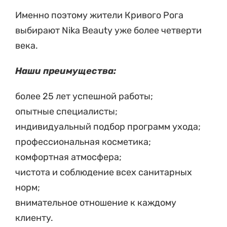
Именно поэтому жители Кривого Рога
выбирают Nika Beauty уже более четверти
века.
Наши преимущества:
более 25 лет успешной работы;
опытные специалисты;
индивидуальный подбор программ ухода;
профессиональная косметика;
комфортная атмосфера;
чистота и соблюдение всех санитарных
норм;
внимательное отношение к каждому
клиенту.