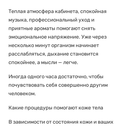
Теплая атмосфера кабинета, спокойная
музыка, профессиональный уход и
приятные ароматы помогают снять
эмоциональное напряжение. Уже через
несколько минут организм начинает
расслабляться, дыхание становится
спокойнее, а мысли — легче.
Иногда одного часа достаточно, чтобы
почувствовать себя совершенно другим
человеком.
Какие процедуры помогают коже тела
В зависимости от состояния кожи и ваших