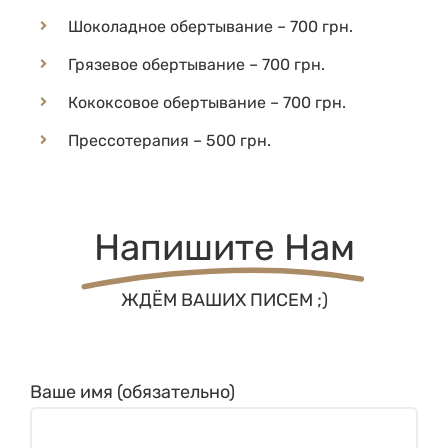
Шоколадное обертывание – 700 грн.
Грязевое обертывание – 700 грн.
Кококсовое обертывание – 700 грн.
Прессотерапия – 500 грн.
Напишите Нам
ЖДЁМ ВАШИХ ПИСЕМ ;)
Ваше имя (обязательно)