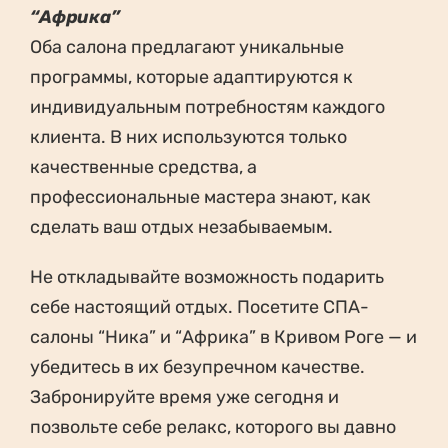
“Африка”
Оба салона предлагают уникальные
программы, которые адаптируются к
индивидуальным потребностям каждого
клиента. В них используются только
качественные средства, а
профессиональные мастера знают, как
сделать ваш отдых незабываемым.
Не откладывайте возможность подарить
себе настоящий отдых. Посетите СПА-
салоны “Ника” и “Африка” в Кривом Роге — и
убедитесь в их безупречном качестве.
Забронируйте время уже сегодня и
позвольте себе релакс, которого вы давно