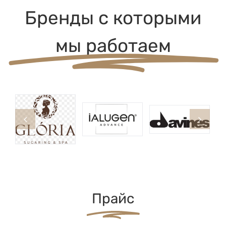
Бренды с которыми
мы работаем
Прайс