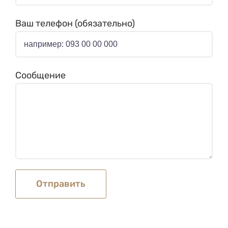
Ваш телефон (обязательно)
Сообщение