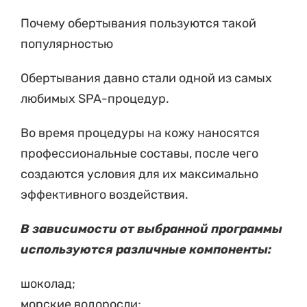
Почему обертывания пользуются такой
популярностью
Обертывания давно стали одной из самых
любимых SPA-процедур.
Во время процедуры на кожу наносятся
профессиональные составы, после чего
создаются условия для их максимально
эффективного воздействия.
В зависимости от выбранной программы
используются различные компоненты:
шоколад;
морские водоросли;