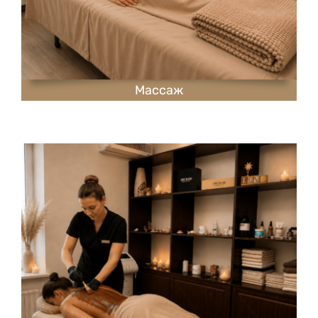
Массаж