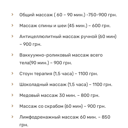
Общий массаж ( 60 – 90 мин.) -750-900 грн.
Массаж спины и шеи (45 мин.) – 600 грн.
Антицеллюлитный массаж ручной (60 мин)
– 900 грн.
Ваккуумно-роликовый массаж всего
тела(90 мин.) – 900 грн.
Стоун терапия (1,5 часа) – 1100 грн.
Шоколадный массаж (1,5 часа) – 1100 грн.
Медовый массаж 30 мин. – 800 грн.
Массаж со скрабом (60 мин) – 900 грн.
Лимфодренажный массаж 60 мин. – 850
грн.