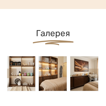
Галерея