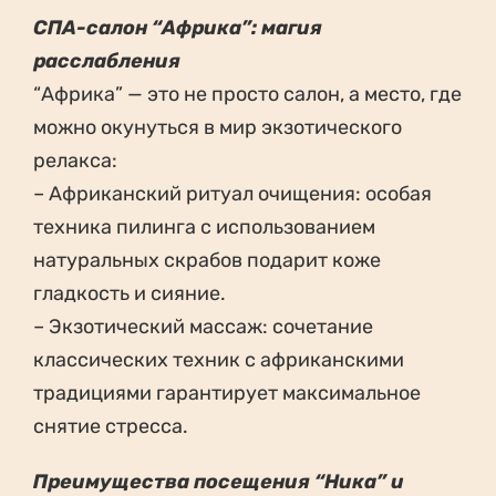
СПА-салон “Африка”: магия
расслабления
“Африка” — это не просто салон, а место, где
можно окунуться в мир экзотического
релакса:
– Африканский ритуал очищения: особая
техника пилинга с использованием
натуральных скрабов подарит коже
гладкость и сияние.
– Экзотический массаж: сочетание
классических техник с африканскими
традициями гарантирует максимальное
снятие стресса.
Преимущества посещения “Ника” и