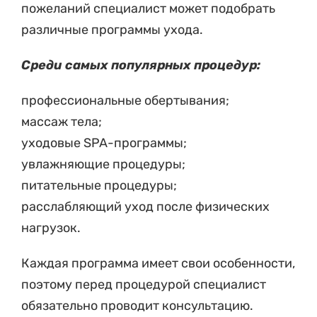
пожеланий специалист может подобрать
различные программы ухода.
Среди самых популярных процедур:
профессиональные обертывания;
массаж тела;
уходовые SPA-программы;
увлажняющие процедуры;
питательные процедуры;
расслабляющий уход после физических
нагрузок.
Каждая программа имеет свои особенности,
поэтому перед процедурой специалист
обязательно проводит консультацию.