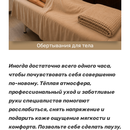
Обертывания для тела
Иногда достаточно всего одного часа,
чтобы почувствовать себя совершенно
по-новому. Тёплая атмосфера,
профессиональный уход и заботливые
руки специалистов помогают
расслабиться, снять напряжение и
подарить коже ощущение мягкости и
комфорта. Позвольте себе сделать паузу,