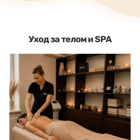
Уход за телом и SPA