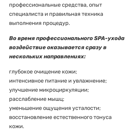
профессиональные средства, опыт
специалиста и правильная техника
выполнения процедур.
Во время профессионального SPA-ухода
воздействие оказывается сразу в
нескольких направлениях:
глубокое очищение кожи;
интенсивное питание и увлажнение;
улучшение микроциркуляции;
расслабление мышц;
уменьшение ощущения усталости;
восстановление естественного тонуса
кожи.