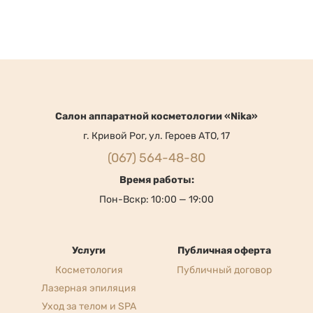
Cалон аппаратной косметологии «Nika»
г. Кривой Рог, ул. Героев АТО, 17
(067) 564-48-80
Время работы:
Пон-Вскр: 10:00 — 19:00
Услуги
Публичная оферта
Косметология
Публичный договор
Лазерная эпиляция
Уход за телом и SPA