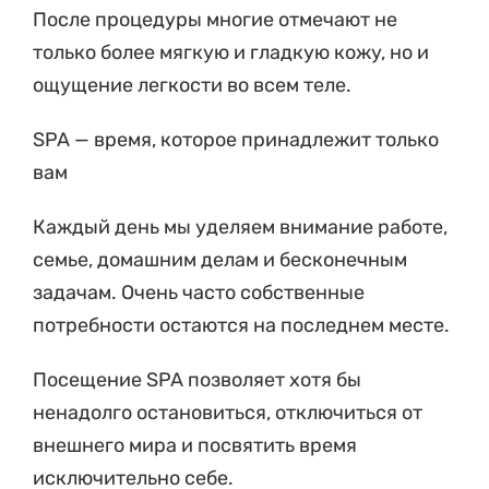
После процедуры многие отмечают не
только более мягкую и гладкую кожу, но и
ощущение легкости во всем теле.
SPA — время, которое принадлежит только
вам
Каждый день мы уделяем внимание работе,
семье, домашним делам и бесконечным
задачам. Очень часто собственные
потребности остаются на последнем месте.
Посещение SPA позволяет хотя бы
ненадолго остановиться, отключиться от
внешнего мира и посвятить время
исключительно себе.