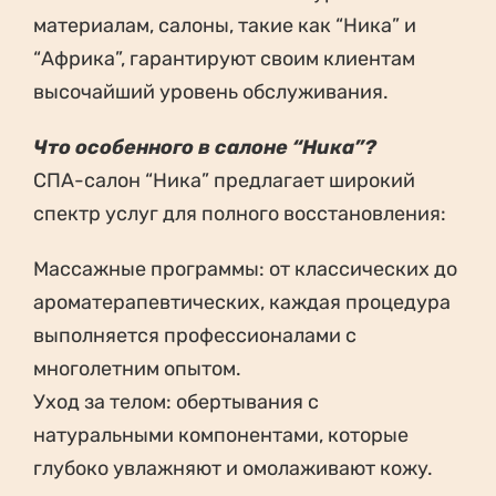
материалам, салоны, такие как “Ника” и
“Африка”, гарантируют своим клиентам
высочайший уровень обслуживания.
Что особенного в салоне “Ника”?
СПА-салон “Ника” предлагает широкий
спектр услуг для полного восстановления:
Массажные программы: от классических до
ароматерапевтических, каждая процедура
выполняется профессионалами с
многолетним опытом.
Уход за телом: обертывания с
натуральными компонентами, которые
глубоко увлажняют и омолаживают кожу.