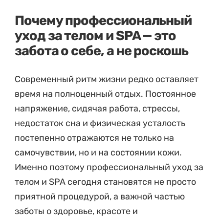
Почему профессиональный
уход за телом и SPA — это
забота о себе, а не роскошь
Современный ритм жизни редко оставляет
время на полноценный отдых. Постоянное
напряжение, сидячая работа, стрессы,
недостаток сна и физическая усталость
постепенно отражаются не только на
самочувствии, но и на состоянии кожи.
Именно поэтому профессиональный уход за
телом и SPA сегодня становятся не просто
приятной процедурой, а важной частью
заботы о здоровье, красоте и