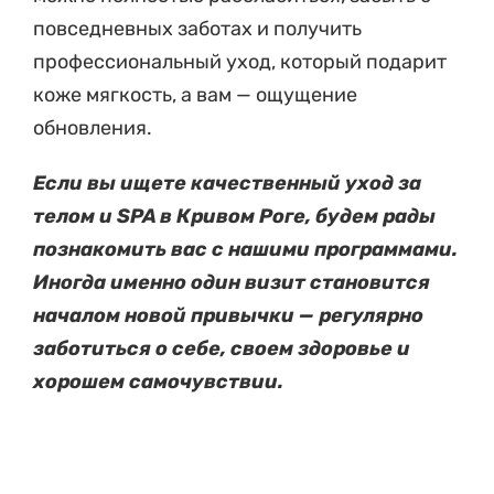
повседневных заботах и получить
профессиональный уход, который подарит
коже мягкость, а вам — ощущение
обновления.
Если вы ищете качественный уход за
телом и SPA в Кривом Роге, будем рады
познакомить вас с нашими программами.
Иногда именно один визит становится
началом новой привычки — регулярно
заботиться о себе, своем здоровье и
хорошем самочувствии.