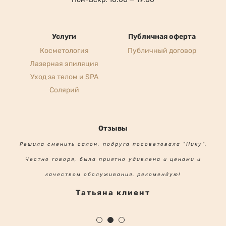
Услуги
Публичная оферта
Косметология
Публичный договор
Лазерная эпиляция
Уход за телом и SPA
Солярий
Отзывы
Решила сменить салон, подруга посоветовала "Нику".
Честно говоря, была приятно удивлена и ценами и
качеством обслуживания. рекомендую!
Татьяна клиент