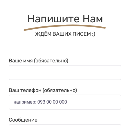
Напишите Нам
ЖДЁМ ВАШИХ ПИСЕМ ;)
Ваше имя (обязательно)
Ваш телефон (обязательно)
Сообщение