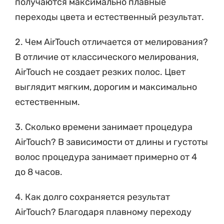
переходы цвета и естественный результат.
2. Чем AirTouch отличается от мелирования?
В отличие от классического мелирования,
AirTouch не создает резких полос. Цвет
выглядит мягким, дорогим и максимально
естественным.
3. Сколько времени занимает процедура
AirTouch? В зависимости от длины и густоты
волос процедура занимает примерно от 4
до 8 часов.
4. Как долго сохраняется результат
AirTouch? Благодаря плавному переходу
цвета окрашивание выглядит аккуратно в