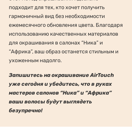
подходит для тех, кто хочет получить
гармоничный вид без необходимости
ежемесячного обновления цвета. Благодаря
использованию качественных материалов
для окрашивания в салонах “Ника” и
“Африка”, ваш образ останется стильным и
ухоженным надолго.
Запишитесь на окрашивание AirTouch
уже сегодня и убедитесь, что в руках
мастеров салонов “Ника” и “Африка”
ваши волосы будут выглядеть
безупречно!