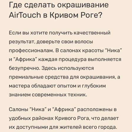
Где сделать окрашивание
AirTouch в Кривом Роге?
Если вы хотите получить качественный
результат, доверьте свои волосы
профессионалам. В салонах красоты “Ника”
и “Африка” каждая процедура выполняется
безупречно. Здесь используются
премиальные средства для окрашивания, а
мастера обладают опытом и глубоким
знанием современных техник.
Салоны “Ника” и “Африка” расположены в
удобных районах Кривого Рога, что делает
их доступными для жителей всего города.