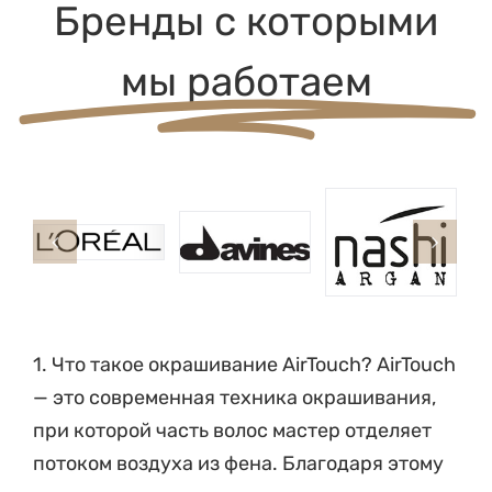
Бренды с которыми
мы работаем
1. Что такое окрашивание AirTouch? AirTouch
— это современная техника окрашивания,
при которой часть волос мастер отделяет
потоком воздуха из фена. Благодаря этому
получаются максимально плавные