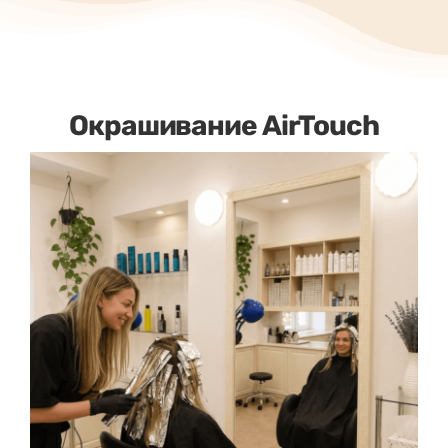
Окрашивание AirTouch