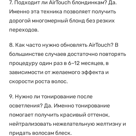
Именно эта техника позволяет получить
дорогой многомерный блонд без резких
переходов.
8. Как часто нужно обновлять AirTouch? В
большинстве случаев достаточно повторять
процедуру один раз в 6–12 месяцев, в
зависимости от желаемого эффекта и
скорости роста волос.
9. Нужно ли тонирование после
осветления? Да. Именно тонирование
помогает получить красивый оттенок,
нейтрализовать нежелательную желтизну и
придать волосам блеск.