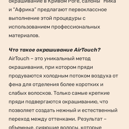
окрашивание в Кривом Роге, салоны “Ника”
и “Африка” предлагают первоклассное
выполнение этой процедуры с
использованием профессиональных
материалов.
Что такое окрашивание AirTouch?
AirTouch – это уникальный метод
окрашивания, при котором пряди
продуваются холодным потоком воздуха от
фена для отделения более коротких и
слабых волосков. Только самые крепкие
пряди подвергаются окрашиванию, что
позволяет создать нежный и естественный
переход между оттенками. Результат –
объемные, сияющие волосы, которые