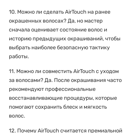
10. Можно ли сделать AirTouch на ранее
окрашенных волосах? Да, но мастер
сначала оценивает состояние волос и
историю предыдущих окрашиваний, чтобы
выбрать наиболее безопасную тактику
работы.
11. Можно ли совместить AirTouch с уходом
за волосами? Да. После окрашивания часто
рекомендуют профессиональные
восстанавливающие процедуры, которые
помогают сохранить блеск и мягкость
волос.
12. Почему AirTouch считается премиальной
техникой? Она требует высокой