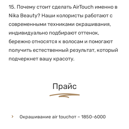
Nika Beauty? Наши колористы работают с
современными техниками окрашивания,
индивидуально подбирают оттенок,
бережно относятся к волосам и помогают
получить естественный результат, который
подчеркнет вашу красоту.
Прайс
Окрашивание air touch
от – 1850-6000