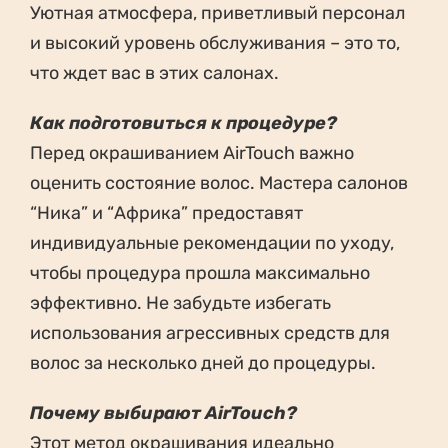
Уютная атмосфера, приветливый персонал
и высокий уровень обслуживания – это то,
что ждет вас в этих салонах.
Как подготовиться к процедуре?
Перед окрашиванием AirTouch важно
оценить состояние волос. Мастера салонов
“Ника” и “Африка” предоставят
индивидуальные рекомендации по уходу,
чтобы процедура прошла максимально
эффективно. Не забудьте избегать
использования агрессивных средств для
волос за несколько дней до процедуры.
Почему выбирают AirTouch?
Этот метод окрашивания идеально