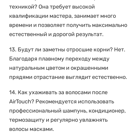
квалификации мастера, занимает много
времени и позволяет получить максимально
естественный и дорогой результат.
13. Будут ли заметны отросшие корни? Нет.
Благодаря плавному переходу между
натуральным цветом и окрашенными
прядями отрастание выглядит естественно.
14. Как ухаживать за волосами после
AirTouch? Рекомендуется использовать
профессиональный шампунь, кондиционер,
термозащиту и регулярно увлажнять
волосы масками.
15. Почему стоит сделать AirTouch именно в