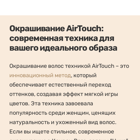
Окрашивание AirTouch:
современная техника для
вашего идеального образа
Окрашивание волос техникой AirTouch – это
инновационный метод
, который
обеспечивает естественный переход
оттенков, создавая эффект мягкой игры
цветов. Эта техника завоевала
популярность среди женщин, ценящих
натуральность и ухоженный вид волос.
Если вы ищете стильное, современное