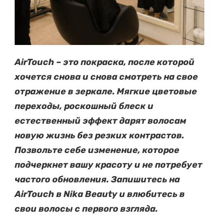
AirTouch – это покраска, после которой
хочется снова и снова смотреть на свое
отражение в зеркале. Мягкие цветовые
переходы, роскошный блеск и
естественный эффект дарят волосам
новую жизнь без резких контрастов.
Позвольте себе изменение, которое
подчеркнет вашу красоту и не потребует
частого обновления. Запишитесь на
AirTouch в Nika Beauty и влюбитесь в
свои волосы с первого взгляда.