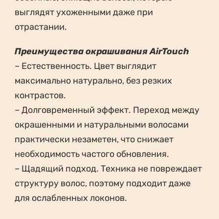
выглядят ухоженными даже при
отрастании.
Преимущества окрашивания AirTouch
– Естественность. Цвет выглядит
максимально натурально, без резких
контрастов.
– Долговременный эффект. Переход между
окрашенными и натуральными волосами
практически незаметен, что снижает
необходимость частого обновления.
– Щадящий подход. Техника не повреждает
структуру волос, поэтому подходит даже
для ослабленных локонов.