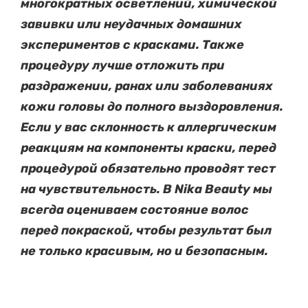
многократных осветлений, химической
завивки или неудачных домашних
экспериментов с красками. Также
процедуру лучше отложить при
раздражении, ранах или заболеваниях
кожи головы до полного выздоровления.
Если у вас склонность к аллергическим
реакциям на компоненты краски, перед
процедурой обязательно проводят тест
на чувствительность. В Nika Beauty мы
всегда оцениваем состояние волос
перед покраской, чтобы результат был
не только красивым, но и безопасным.