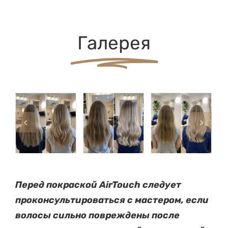
Галерея
Перед покраской AirTouch следует
проконсультироваться с мастером, если
волосы сильно повреждены после