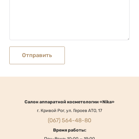
Cалон аппаратной косметологии «Nika»
г. Кривой Рог, ул. Героев АТО, 17
(067) 564-48-80
Время работы:
Пон-Вскр: 10:00 — 19:00