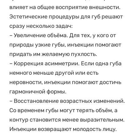
влияет на общее восприятие внешности.
Эстетические процедуры для губ решают
сразу несколько задач:
– Увеличение объёма. Для тех, у кого от
природы узкие губы, инъекции помогают
придать им желаемую пухлость.
– Коррекция асимметрии. Если одна губа
немного меньше другой или есть
неровности, инъекции помогают достичь
гармоничной формы.
– Восстановление возрастных изменений.
Со временем губы могут терять объём, а
контур становится менее выразительным.
Инъекции возвращают молодость лицу.