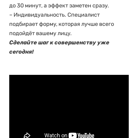
до 30 минут, а эффект заметен сразу.
– Индивидуальность. Специалист
подбирает форму, которая лучше всего
подойдёт вашему лицу.
Сделайте шаг к совершенству уже
сегодня!