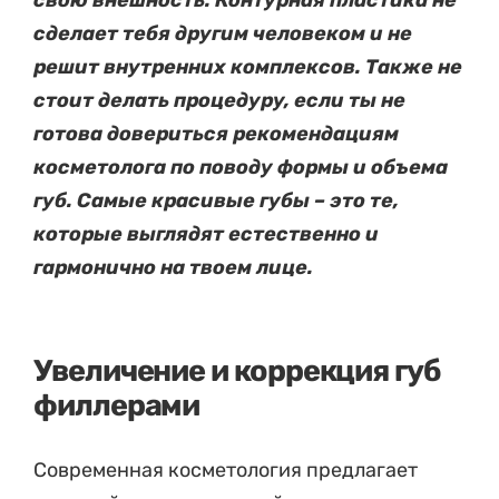
свою внешность. Контурная пластика не
сделает тебя другим человеком и не
решит внутренних комплексов. Также не
стоит делать процедуру, если ты не
готова довериться рекомендациям
косметолога по поводу формы и объема
губ. Самые красивые губы – это те,
которые выглядят естественно и
гармонично на твоем лице.
Увеличение и коррекция губ
филлерами
Современная косметология предлагает