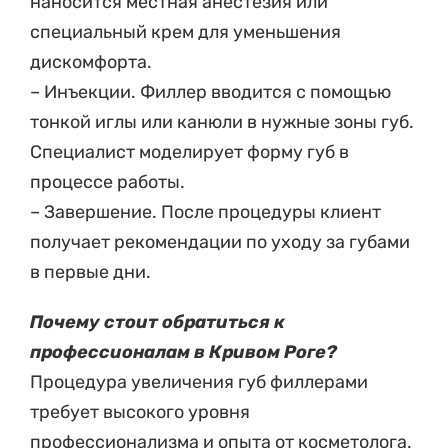
наносится местная анестезия или
специальный крем для уменьшения
дискомфорта.
– Инъекции. Филлер вводится с помощью
тонкой иглы или канюли в нужные зоны губ.
Специалист моделирует форму губ в
процессе работы.
– Завершение. После процедуры клиент
получает рекомендации по уходу за губами
в первые дни.
Почему стоит обратиться к
профессионалам в Кривом Роге?
Процедура увеличения губ филлерами
требует высокого уровня
профессионализма и опыта от косметолога.