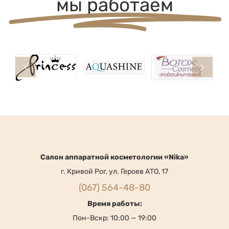
мы работаем
Cалон аппаратной косметологии «Nika»
г. Кривой Рог, ул. Героев АТО, 17
(067) 564-48-80
Время работы: