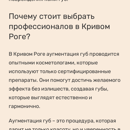
Почему стоит выбрать
профессионалов в Кривом
Роге?
В Кривом Роге аугментация губ проводится
опытными косметологами, которые
используют только сертифицированные
препараты. Они помогут достичь желаемого
эффекта без излишеств, создавая губы,
которые выглядят естественно и
гармонично.
Аугментация губ – это процедура, которая
дарит не только красоту, но и уверенность в