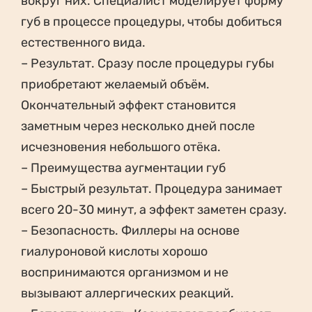
вокруг них. Специалист моделирует форму
губ в процессе процедуры, чтобы добиться
естественного вида.
– Результат. Сразу после процедуры губы
приобретают желаемый объём.
Окончательный эффект становится
заметным через несколько дней после
исчезновения небольшого отёка.
– Преимущества аугментации губ
– Быстрый результат. Процедура занимает
всего 20-30 минут, а эффект заметен сразу.
– Безопасность. Филлеры на основе
гиалуроновой кислоты хорошо
воспринимаются организмом и не
вызывают аллергических реакций.