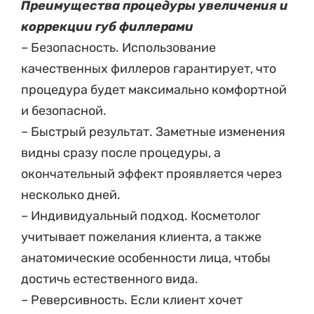
Преимущества процедуры увеличения и
коррекции губ филлерами
– Безопасность. Использование
качественных филлеров гарантирует, что
процедура будет максимально комфортной
и безопасной.
– Быстрый результат. Заметные изменения
видны сразу после процедуры, а
окончательный эффект проявляется через
несколько дней.
– Индивидуальный подход. Косметолог
учитывает пожелания клиента, а также
анатомические особенности лица, чтобы
достичь естественного вида.
– Реверсивность. Если клиент хочет