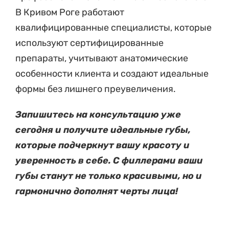
В Кривом Роге работают
квалифицированные специалисты, которые
используют сертифицированные
препараты, учитывают анатомические
особенности клиента и создают идеальные
формы без лишнего преувеличения.
Запишитесь на консультацию уже
сегодня и получите идеальные губы,
которые подчеркнут вашу красоту и
уверенность в себе. С филлерами ваши
губы станут не только красивыми, но и
гармонично дополнят черты лица!