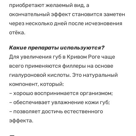
приобретают желаемый вид, а
окончательный эффект становится заметен
через несколько дней после исчезновения
отёка.
Какие препараты используются?
Для увеличения губ в Кривом Роге чаще
всего применяются филлеры на основе
гиалуроновой кислоты. Это натуральный
компонент, который:
– хорошо воспринимается организмом;
– обеспечивает увлажнение кожи губ;
– позволяет достичь естественного
эффекта.