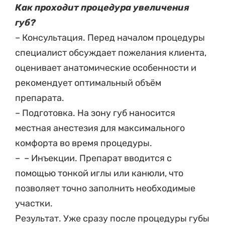
Как проходит процедура увеличения
губ?
– Консультация. Перед началом процедуры
специалист обсуждает пожелания клиента,
оценивает анатомические особенности и
рекомендует оптимальный объём
препарата.
– Подготовка. На зону губ наносится
местная анестезия для максимального
комфорта во время процедуры.
– – Инъекции. Препарат вводится с
помощью тонкой иглы или канюли, что
позволяет точно заполнить необходимые
участки.
Результат. Уже сразу после процедуры губы