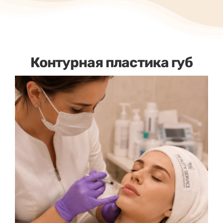
Контурная пластика губ