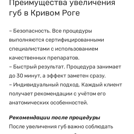
Преимущества увеличения
губ в Кривом Роге
– Безопасность. Все процедуры
выполняются сертифицированными
специалистами с использованием
качественных препаратов.
– Быстрый результат. Процедура занимает
до 30 минут, а эффект заметен сразу.
– Индивидуальный подход. Каждый клиент
получает рекомендации с учётом его
анатомических особенностей.
Рекомендации после процедуры
После увеличения губ важно соблюдать