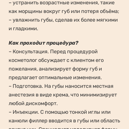
– устранить возрастные изменения, такие
как морщины вокруг губ или потеря объёма;
– увлажнить губы, сделав их более мягкими
и гладкими.
Как проходит процедура?
– Консультация. Перед процедурой
косметолог обсуждает с клиентом его
пожелания, анализирует форму губ и
предлагает оптимальные изменения.
– Подготовка. На губы наносится местная
анестезия в виде крема, что минимизирует
любой дискомфорт.
– Инъекции. С помощью тонкой иглы или
канюли филлер вводится в губы или область