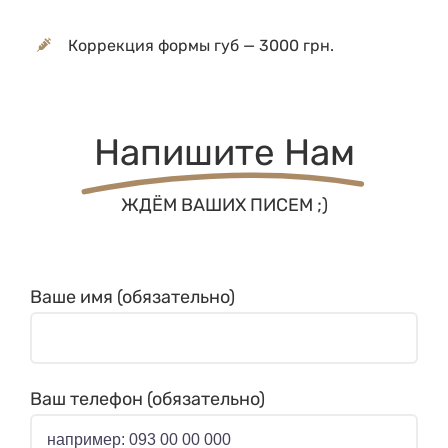
Коррекция формы губ — 3000 грн.
Напишите Нам
ЖДЁМ ВАШИХ ПИСЕМ ;)
Ваше имя (обязательно)
Ваш телефон (обязательно)