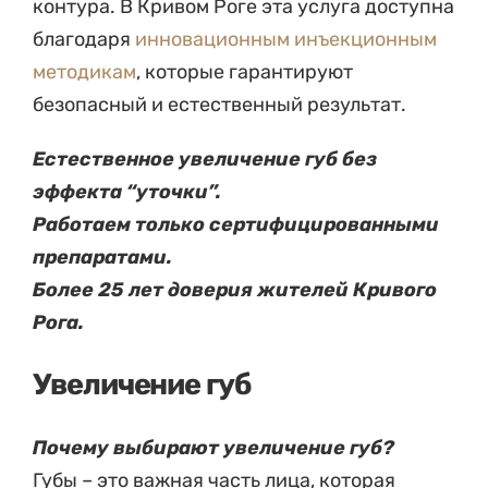
контура. В Кривом Роге эта услуга доступна
благодаря
инновационным инъекционным
методикам
, которые гарантируют
безопасный и естественный результат.
Естественное увеличение губ без
эффекта “уточки”.
Работаем только сертифицированными
препаратами.
Более 25 лет доверия жителей Кривого
Рога.
Увеличение губ
Почему выбирают увеличение губ?
Губы – это важная часть лица, которая