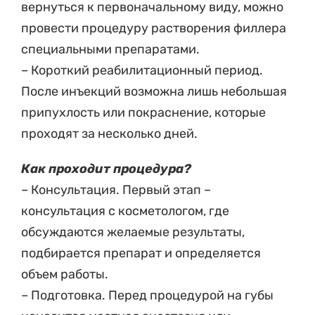
вернуться к первоначальному виду, можно
провести процедуру растворения филлера
специальными препаратами.
– Короткий реабилитационный период.
После инъекций возможна лишь небольшая
припухлость или покраснение, которые
проходят за несколько дней.
Как проходит процедура?
– Консультация. Первый этап –
консультация с косметологом, где
обсуждаются желаемые результаты,
подбирается препарат и определяется
объем работы.
– Подготовка. Перед процедурой на губы