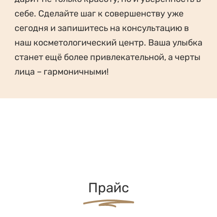
себе. Сделайте шаг к совершенству уже
сегодня и запишитесь на консультацию в
наш косметологический центр. Ваша улыбка
станет ещё более привлекательной, а черты
лица – гармоничными!
Прайс