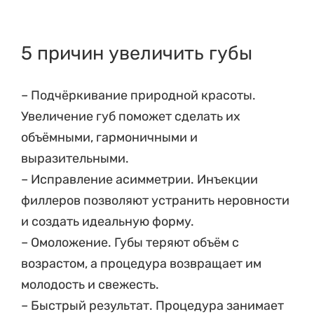
5 причин увеличить губы
– Подчёркивание природной красоты.
Увеличение губ поможет сделать их
объёмными, гармоничными и
выразительными.
– Исправление асимметрии. Инъекции
филлеров позволяют устранить неровности
и создать идеальную форму.
– Омоложение. Губы теряют объём с
возрастом, а процедура возвращает им
молодость и свежесть.
– Быстрый результат. Процедура занимает