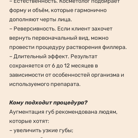
– Естественность. Косметолог подбирает
форму и объём, которые гармонично
дополняют черты лица.
– Реверсивность. Если клиент захочет
вернуть первоначальный вид, можно
провести процедуру растворения филлера.
– Длительный эффект. Результат
сохраняется от 6 до 12 месяцев в
зависимости от особенностей организма и
используемого препарата.
Кому подходит процедура?
Аугментация губ рекомендована людям,
которые хотят:
– увеличить узкие губы;