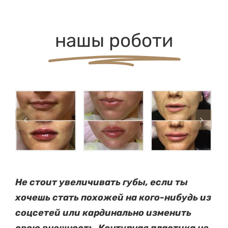
нашы роботи
Не стоит увеличивать губы, если ты
хочешь стать похожей на кого-нибудь из
соцсетей или кардинально изменить