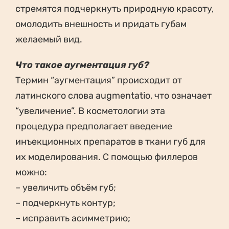
стремятся подчеркнуть природную красоту,
омолодить внешность и придать губам
желаемый вид.
Что такое аугментация губ?
Термин “аугментация” происходит от
латинского слова augmentatio, что означает
“увеличение”. В косметологии эта
процедура предполагает введение
инъекционных препаратов в ткани губ для
их моделирования. С помощью филлеров
можно:
– увеличить объём губ;
– подчеркнуть контур;
– исправить асимметрию;