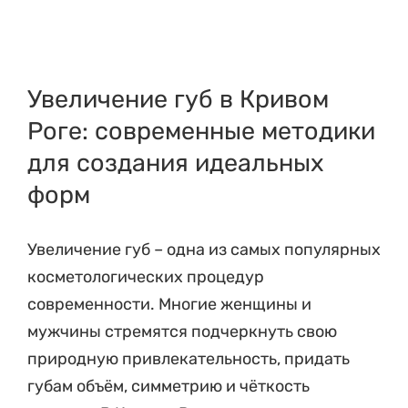
Увеличение губ в Кривом
Роге: современные методики
для создания идеальных
форм
Увеличение губ – одна из самых популярных
косметологических процедур
современности. Многие женщины и
мужчины стремятся подчеркнуть свою
природную привлекательность, придать
губам объём, симметрию и чёткость