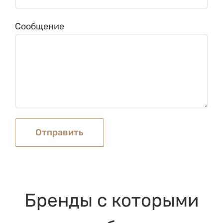
Сообщение
Бренды с которыми