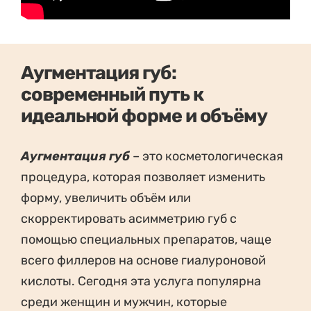
Аугментация губ:
современный путь к
идеальной форме и объёму
Аугментация губ
– это косметологическая
процедура, которая позволяет изменить
форму, увеличить объём или
скорректировать асимметрию губ с
помощью специальных препаратов, чаще
всего филлеров на основе гиалуроновой
кислоты. Сегодня эта услуга популярна
среди женщин и мужчин, которые