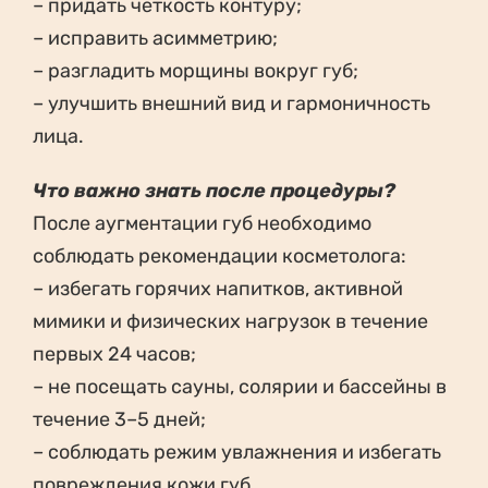
– придать чёткость контуру;
– исправить асимметрию;
– разгладить морщины вокруг губ;
– улучшить внешний вид и гармоничность
лица.
Что важно знать после процедуры?
После аугментации губ необходимо
соблюдать рекомендации косметолога:
– избегать горячих напитков, активной
мимики и физических нагрузок в течение
первых 24 часов;
– не посещать сауны, солярии и бассейны в
течение 3–5 дней;
– соблюдать режим увлажнения и избегать
повреждения кожи губ.