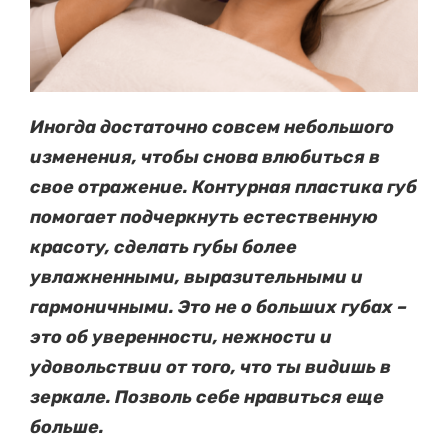
Иногда достаточно совсем небольшого
изменения, чтобы снова влюбиться в
свое отражение. Контурная пластика губ
помогает подчеркнуть естественную
красоту, сделать губы более
увлажненными, выразительными и
гармоничными. Это не о больших губах –
это об уверенности, нежности и
удовольствии от того, что ты видишь в
зеркале. Позволь себе нравиться еще
больше.