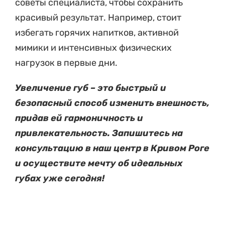
советы специалиста, чтобы сохранить
красивый результат. Например, стоит
избегать горячих напитков, активной
мимики и интенсивных физических
нагрузок в первые дни.
Увеличение губ – это быстрый и
безопасный способ изменить внешность,
придав ей гармоничность и
привлекательность. Запишитесь на
консультацию в наш центр в Кривом Роге
и осуществите мечту об идеальных
губах уже сегодня!