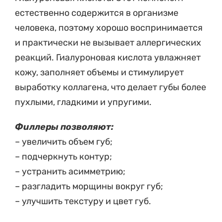
естественно содержится в организме
человека, поэтому хорошо воспринимается
и практически не вызывает аллергических
реакций. Гиалуроновая кислота увлажняет
кожу, заполняет объемы и стимулирует
выработку коллагена, что делает губы более
пухлыми, гладкими и упругими.
Филлеры позволяют:
– увеличить объем губ;
– подчеркнуть контур;
– устранить асимметрию;
– разгладить морщины вокруг губ;
– улучшить текстуру и цвет губ.