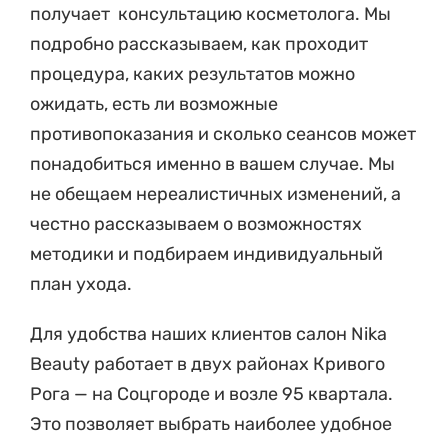
получает консультацию косметолога. Мы
подробно рассказываем, как проходит
процедура, каких результатов можно
ожидать, есть ли возможные
противопоказания и сколько сеансов может
понадобиться именно в вашем случае. Мы
не обещаем нереалистичных изменений, а
честно рассказываем о возможностях
методики и подбираем индивидуальный
план ухода.
Для удобства наших клиентов салон Nika
Beauty работает в двух районах Кривого
Рога — на Соцгороде и возле 95 квартала.
Это позволяет выбрать наиболее удобное