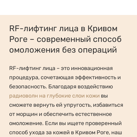
RF-лифтинг лица в Кривом
Роге – современный способ
омоложения без операций
RF-лифтинг лица – это инновационная
процедура, сочетающая эффективность и
безопасность. Благодаря воздействию
радиоволн на глубокие слои кожи
вы
сможете вернуть ей упругость, избавиться
от морщин и обеспечить естественное
омоложение. Если вы ищете проверенный
способ ухода за кожей в Кривом Роге, наш