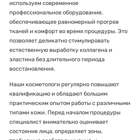
используем современное
профессиональное оборудование,
обеспечивающее равномерный прогрев
тканей и комфорт во время процедуры. Это
позволяет деликатно стимулировать
естественную выработку коллагена и
эластина без длительного периода
восстановления.
Наши косметологи регулярно повышают
квалификацию и обладают большим
практическим опытом работы с различными
типами кожи. Перед началом процедуры
специалист внимательно оценивает
состояние лица, определяет зоны,