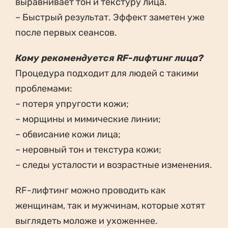
выравнивает тон и текстуру лица.
– Быстрый результат. Эффект заметен уже
после первых сеансов.
Кому рекомендуется RF-лифтинг лица?
Процедура подходит для людей с такими
проблемами:
– потеря упругости кожи;
– морщины и мимические линии;
– обвисание кожи лица;
– неровный тон и текстура кожи;
– следы усталости и возрастные изменения.
RF-лифтинг можно проводить как
женщинам, так и мужчинам, которые хотят
выглядеть моложе и ухоженнее.