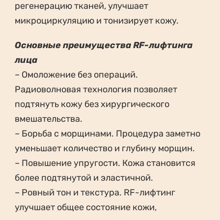
регенерацию тканей, улучшает
микроциркуляцию и тонизирует кожу.
Основные преимущества RF-лифтинга
лица
– Омоложение без операций.
Радиоволновая технология позволяет
подтянуть кожу без хирургического
вмешательства.
– Борьба с морщинами. Процедура заметно
уменьшает количество и глубину морщин.
– Повышение упругости. Кожа становится
более подтянутой и эластичной.
– Ровный тон и текстура. RF-лифтинг
улучшает общее состояние кожи,