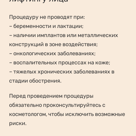
Процедуру не проводят при:
– беременности и лактации;
– наличии имплантов или металлических
конструкций в зоне воздействия;
– онкологических заболеваниях;
– воспалительных процессах на коже;
– тяжелых хронических заболеваниях в
стадии обострения.
Перед проведением процедуры
обязательно проконсультируйтесь с
косметологом, чтобы исключить возможные
риски.