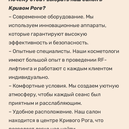
Кривом Роге?
– Современное оборудование. Мы
используем инновационные аппараты,
которые гарантируют высокую
эффективность и безопасность.
– Опытные специалисты. Наши косметологи
имеют большой опыт в проведении RF-
лифтинга и работают с каждым клиентом
индивидуально.
– Комфортные условия. Мы создаем уютную
атмосферу, чтобы каждый сеанс был
приятным и расслабляющим.
– Удобное расположение. Наш салон
находится в центре Кривого Рога, что