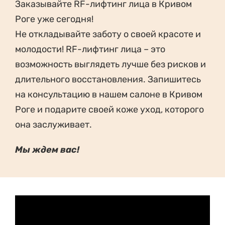
Заказывайте RF-лифтинг лица в Кривом
Роге уже сегодня!
Не откладывайте заботу о своей красоте и
молодости! RF-лифтинг лица – это
возможность выглядеть лучше без рисков и
длительного восстановления. Запишитесь
на консультацию в нашем салоне в Кривом
Роге и подарите своей коже уход, которого
она заслуживает.
Мы ждем вас!