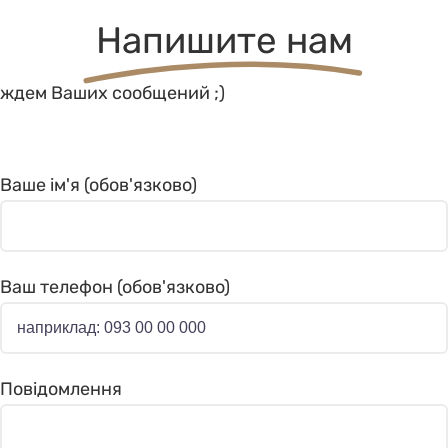
Напишите нам
ждем Ваших сообщений ;)
Ваше ім'я (обов'язково)
Ваш телефон (обов'язково)
Повідомлення