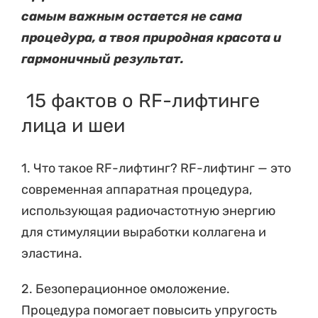
самым важным остается не сама
процедура, а твоя природная красота и
гармоничный результат.
15 фактов о RF-лифтинге
лица и шеи
1. Что такое RF-лифтинг? RF-лифтинг — это
современная аппаратная процедура,
использующая радиочастотную энергию
для стимуляции выработки коллагена и
эластина.
2. Безоперационное омоложение.
Процедура помогает повысить упругость