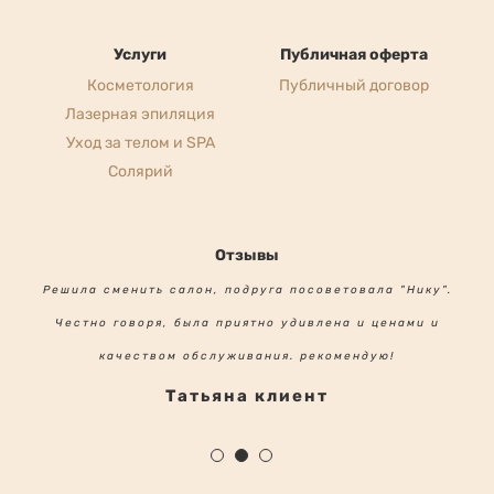
Услуги
Публичная оферта
Косметология
Публичный договор
Лазерная эпиляция
Уход за телом и SPA
Солярий
Отзывы
Решила сменить салон, подруга посоветовала "Нику".
Честно говоря, была приятно удивлена и ценами и
качеством обслуживания. рекомендую!
Татьяна клиент