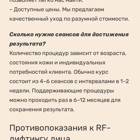
позволяет легко нас найти.
– Доступные цены. Мы предлагаем
качественный уход по разумной стоимости.
Сколько нужно сеансов для достижения
результата?
Количество процедур зависит от возраста,
состояния кожи и индивидуальных
потребностей клиента. Обычно курс
состоит из 4–6 сеансов с интервалами в 1–2
недели. Поддерживающие процедуры
можно проходить раз в 6–12 месяцев для
сохранения результата.
Противопоказания к RF-
лифтингу лица