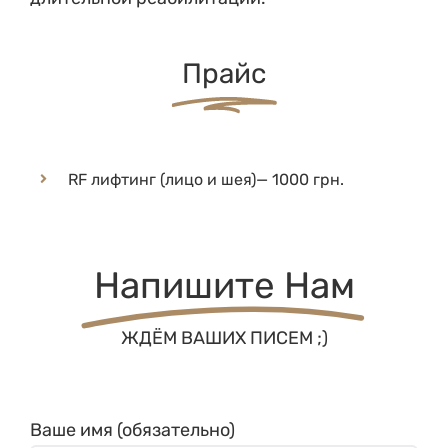
Прайс
RF лифтинг (лицо и шея)— 1000 грн.
Напишите Нам
ЖДЁМ ВАШИХ ПИСЕМ ;)
Ваше имя (обязательно)