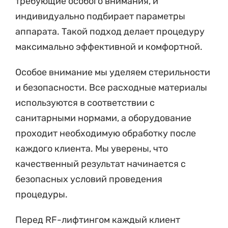
требующие особого внимания, и
индивидуально подбирает параметры
аппарата. Такой подход делает процедуру
максимально эффективной и комфортной.
Особое внимание мы уделяем стерильности
и безопасности. Все расходные материалы
используются в соответствии с
санитарными нормами, а оборудование
проходит необходимую обработку после
каждого клиента. Мы уверены, что
качественный результат начинается с
безопасных условий проведения
процедуры.
Перед RF-лифтингом каждый клиент