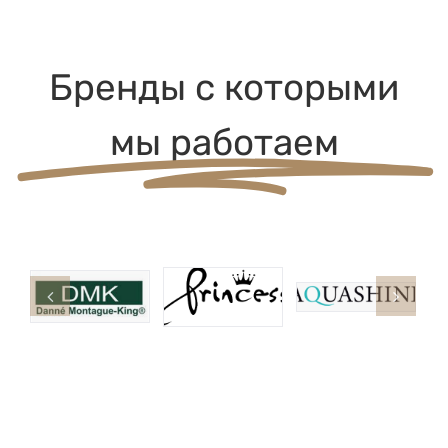
Бренды с которыми
мы работаем