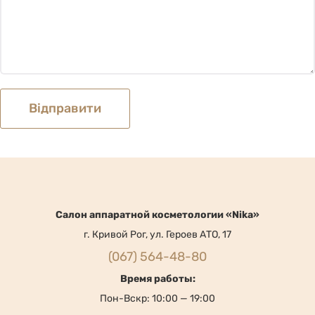
Cалон аппаратной косметологии «Nika»
г. Кривой Рог, ул. Героев АТО, 17
(067) 564-48-80
Время работы:
Пон-Вскр: 10:00 — 19:00