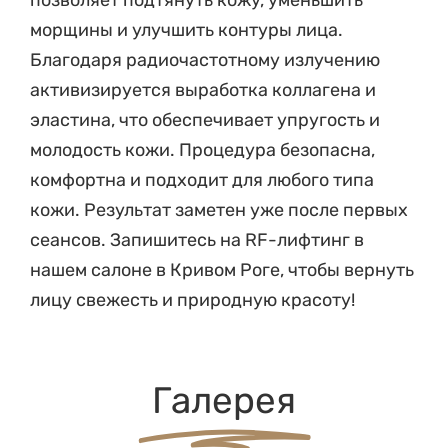
морщины и улучшить контуры лица.
Благодаря радиочастотному излучению
активизируется выработка коллагена и
эластина, что обеспечивает упругость и
молодость кожи. Процедура безопасна,
комфортна и подходит для любого типа
кожи. Результат заметен уже после первых
сеансов. Запишитесь на RF-лифтинг в
нашем салоне в Кривом Роге, чтобы вернуть
лицу свежесть и природную красоту!
Галерея