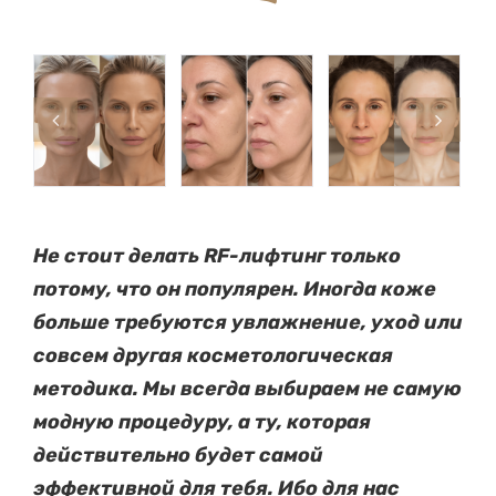
Не стоит делать RF-лифтинг только
потому, что он популярен. Иногда коже
больше требуются увлажнение, уход или
совсем другая косметологическая
методика. Мы всегда выбираем не самую
модную процедуру, а ту, которая
действительно будет самой
эффективной для тебя. Ибо для нас