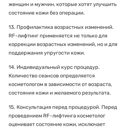
женщин и мужчин, которые хотят улучшить
состояние кожи без операции.
13. Профилактика возрастных изменений.
RF-лифтинг применяется не только для
коррекции возрастных изменений, но и для
поддержания упругости кожи.
14. Индивидуальный курс процедур.
Количество сеансов определяется
косметологом в зависимости от возраста,
состояния кожи и желаемого результата.
15. Консультация перед процедурой. Перед
проведением RF-лифтинга косметолог
оценивает состояние кожи, исключает