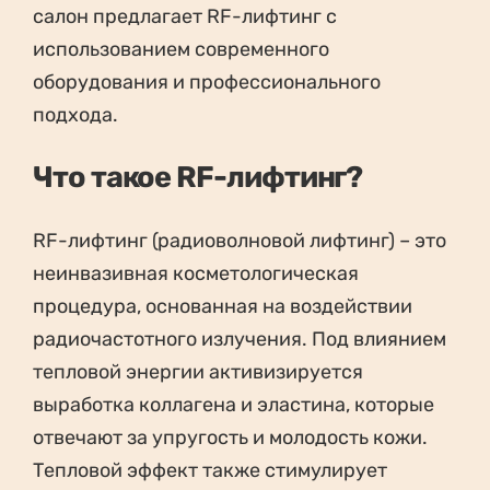
салон предлагает RF-лифтинг с
использованием современного
оборудования и профессионального
подхода.
Что такое RF-лифтинг?
RF-лифтинг (радиоволновой лифтинг) – это
неинвазивная косметологическая
процедура, основанная на воздействии
радиочастотного излучения. Под влиянием
тепловой энергии активизируется
выработка коллагена и эластина, которые
отвечают за упругость и молодость кожи.
Тепловой эффект также стимулирует