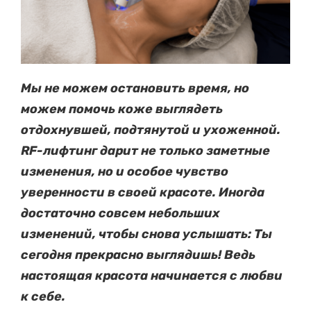
Мы не можем остановить время, но
можем помочь коже выглядеть
отдохнувшей, подтянутой и ухоженной.
RF-лифтинг дарит не только заметные
изменения, но и особое чувство
уверенности в своей красоте. Иногда
достаточно совсем небольших
изменений, чтобы снова услышать: Ты
сегодня прекрасно выглядишь! Ведь
настоящая красота начинается с любви
к себе.