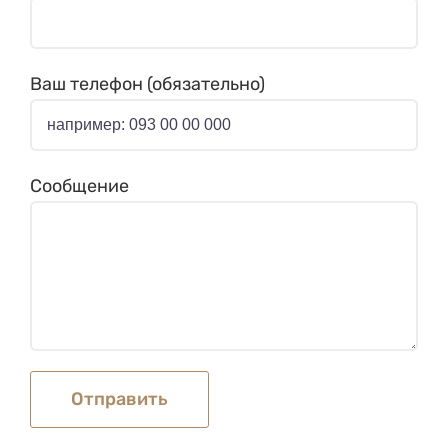
Ваш телефон (обязательно)
Сообщение