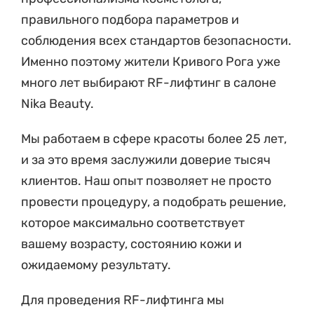
правильного подбора параметров и
соблюдения всех стандартов безопасности.
Именно поэтому жители Кривого Рога уже
много лет выбирают RF-лифтинг в салоне
Nika Beauty.
Мы работаем в сфере красоты более 25 лет,
и за это время заслужили доверие тысяч
клиентов. Наш опыт позволяет не просто
провести процедуру, а подобрать решение,
которое максимально соответствует
вашему возрасту, состоянию кожи и
ожидаемому результату.
Для проведения RF-лифтинга мы