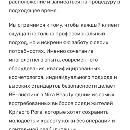
расположение и записаться на процедуру в
подходящее время.
Мы стремимся к тому, чтобы каждый клиент
ощущал не только профессиональный
подход, но и искреннюю заботу о своих
потребностях. Именно сочетание
многолетнего опыта, современного
оборудования, квалифицированных
косметологов, индивидуального подхода и
высоких стандартов безопасности делает
RF-лифтинг в Nika Beauty одним из самых
востребованных выборов среди жителей
Кривого Рога, которые хотят сохранить
молодость и красоту кожи без операций и
длительной реабилитации.