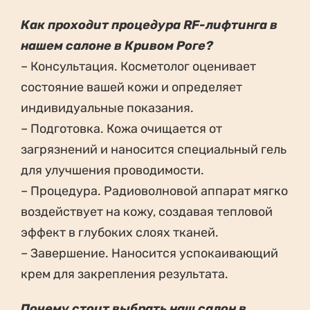
Как проходит процедура RF-лифтинга в
нашем салоне в Кривом Роге?
– Консультация. Косметолог оценивает
состояние вашей кожи и определяет
индивидуальные показания.
– Подготовка. Кожа очищается от
загрязнений и наносится специальный гель
для улучшения проводимости.
– Процедура. Радиоволновой аппарат мягко
воздействует на кожу, создавая тепловой
эффект в глубоких слоях тканей.
– Завершение. Наносится успокаивающий
крем для закрепления результата.
Почему стоит выбрать наш салон в