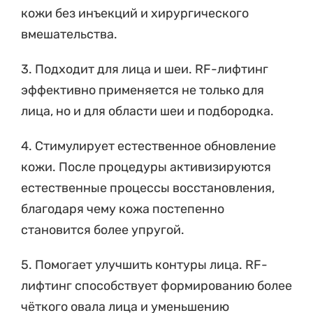
кожи без инъекций и хирургического
вмешательства.
3. Подходит для лица и шеи. RF-лифтинг
эффективно применяется не только для
лица, но и для области шеи и подбородка.
4. Стимулирует естественное обновление
кожи. После процедуры активизируются
естественные процессы восстановления,
благодаря чему кожа постепенно
становится более упругой.
5. Помогает улучшить контуры лица. RF-
лифтинг способствует формированию более
чёткого овала лица и уменьшению