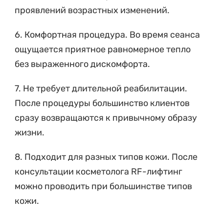
проявлений возрастных изменений.
6. Комфортная процедура. Во время сеанса
ощущается приятное равномерное тепло
без выраженного дискомфорта.
7. Не требует длительной реабилитации.
После процедуры большинство клиентов
сразу возвращаются к привычному образу
жизни.
8. Подходит для разных типов кожи. После
консультации косметолога RF-лифтинг
можно проводить при большинстве типов
кожи.