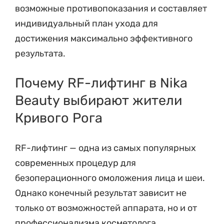
возможные противопоказания и составляет
индивидуальный план ухода для
достижения максимально эффективного
результата.
Почему RF-лифтинг в Nika
Beauty выбирают жители
Кривого Рога
RF-лифтинг — одна из самых популярных
современных процедур для
безоперационного омоложения лица и шеи.
Однако конечный результат зависит не
только от возможностей аппарата, но и от
профессионализма косметолога,