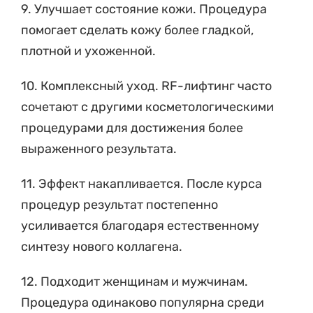
9. Улучшает состояние кожи. Процедура
помогает сделать кожу более гладкой,
плотной и ухоженной.
10. Комплексный уход. RF-лифтинг часто
сочетают с другими косметологическими
процедурами для достижения более
выраженного результата.
11. Эффект накапливается. После курса
процедур результат постепенно
усиливается благодаря естественному
синтезу нового коллагена.
12. Подходит женщинам и мужчинам.
Процедура одинаково популярна среди