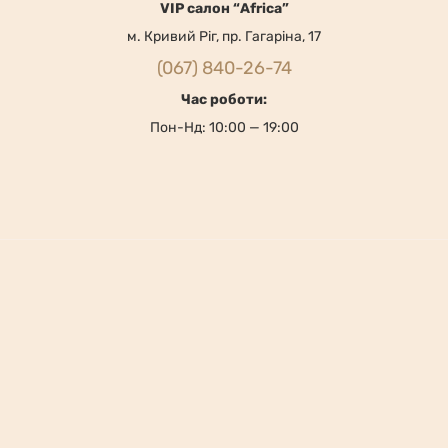
VIP салон “Africa”
м. Кривий Ріг, пр. Гагаріна, 17
(067) 840-26-74
Час роботи:
Пон-Нд: 10:00 — 19:00