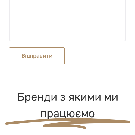
Бренди з якими ми
працюємо