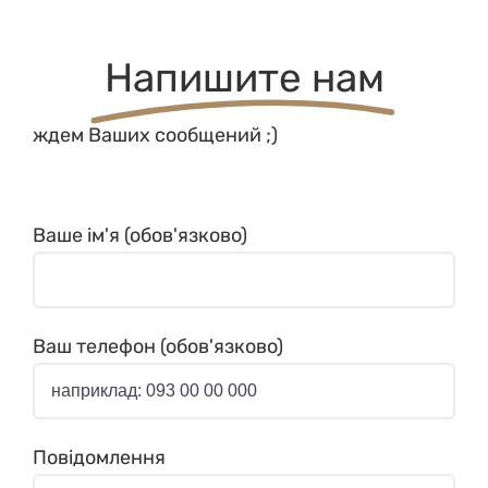
Напишите нам
ждем Ваших сообщений ;)
Ваше ім'я (обов'язково)
Ваш телефон (обов'язково)
Повідомлення