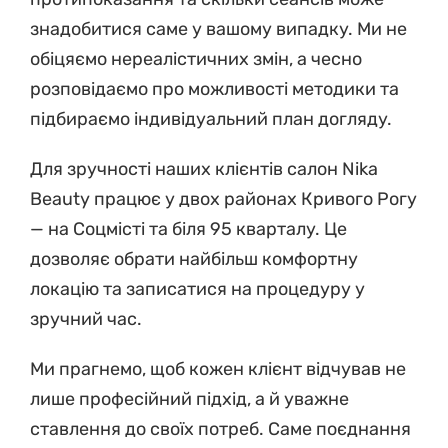
знадобитися саме у вашому випадку. Ми не
обіцяємо нереалістичних змін, а чесно
розповідаємо про можливості методики та
підбираємо індивідуальний план догляду.
Для зручності наших клієнтів салон Nika
Beauty працює у двох районах Кривого Рогу
— на Соцмісті та біля 95 кварталу. Це
дозволяє обрати найбільш комфортну
локацію та записатися на процедуру у
зручний час.
Ми прагнемо, щоб кожен клієнт відчував не
лише професійний підхід, а й уважне
ставлення до своїх потреб. Саме поєднання