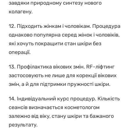
завдяки природному синтезу нового
колагену.
12. Підходить жінкам і чоловікам. Процедура
однаково популярна серед жінок і чоловіків,
які хочуть покращити стан шкіри без
операції.
13. Профілактика вікових змін. RF-ліфтинг
застосовують не лише для корекції вікових
змін, а й для підтримки пружності шкіри.
14. Індивідуальний курс процедур. Кількість
сеансів визначається косметологом
залежно від віку, стану шкіри та бажаного
результату.