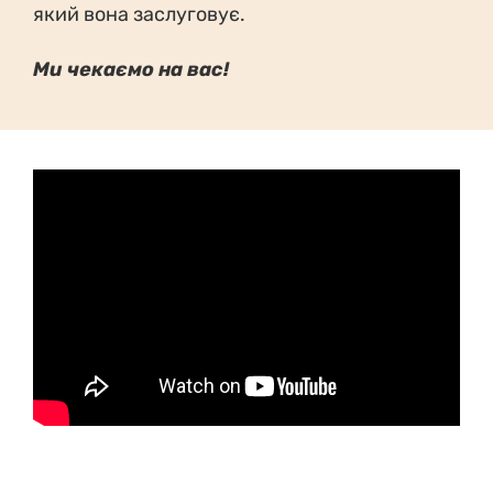
який вона заслуговує.
Ми чекаємо на вас!