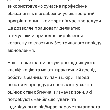
використовуємо сучасне професійне
обладнання, яке забезпечує рівномірний
прогрів тканин і комфорт під час процедури.
Це дозволяє працювати делікатно,
стимулюючи природне вироблення
колагену та еластину без тривалого періоду
відновлення.
Наші косметологи регулярно підвищують
кваліфікацію та мають практичний досвід
роботи з різними типами шкіри. Перед
початком процедури спеціаліст уважно
оцінює стан обличчя, визначає зони, які
потребують найбільшої уваги, та
індивідуально підбирає параметри апарата.