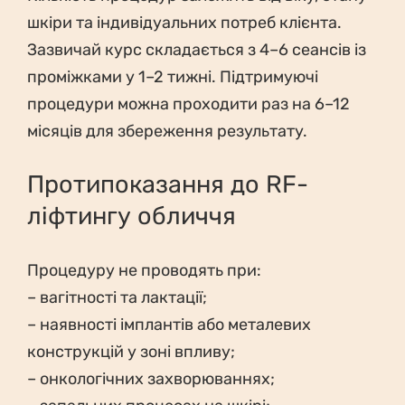
шкіри та індивідуальних потреб клієнта.
Зазвичай курс складається з 4–6 сеансів із
проміжками у 1–2 тижні. Підтримуючі
процедури можна проходити раз на 6–12
місяців для збереження результату.
Протипоказання до RF-
ліфтингу обличчя
Процедуру не проводять при:
– вагітності та лактації;
– наявності імплантів або металевих
конструкцій у зоні впливу;
– онкологічних захворюваннях;