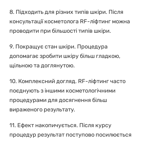
8. Підходить для різних типів шкіри. Після
консультації косметолога RF-ліфтинг можна
проводити при більшості типів шкіри.
9. Покращує стан шкіри. Процедура
допомагає зробити шкіру більш гладкою,
щільною та доглянутою.
10. Комплексний догляд. RF-ліфтинг часто
поєднують з іншими косметологічними
процедурами для досягнення більш
вираженого результату.
11. Ефект накопичується. Після курсу
процедур результат поступово посилюється