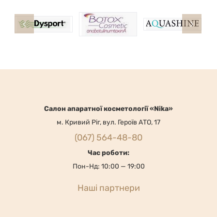
Cалон апаратної косметології «Nika»
м. Кривий Ріг, вул. Героїв АТО, 17
(067) 564-48-80
Час роботи:
Пон-Нд: 10:00 — 19:00
Наші партнери