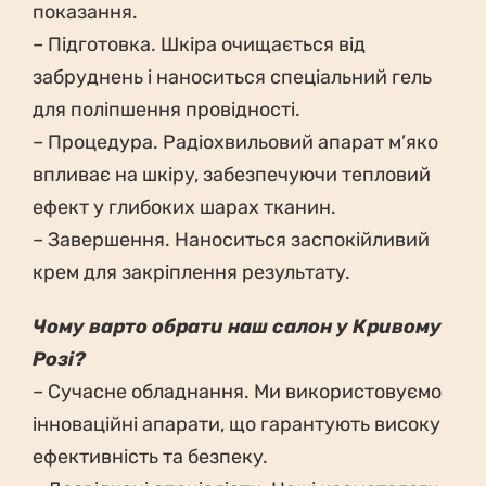
показання.
– Підготовка. Шкіра очищається від
забруднень і наноситься спеціальний гель
для поліпшення провідності.
– Процедура. Радіохвильовий апарат м’яко
впливає на шкіру, забезпечуючи тепловий
ефект у глибоких шарах тканин.
– Завершення. Наноситься заспокійливий
крем для закріплення результату.
Чому варто обрати наш салон у Кривому
Розі?
– Сучасне обладнання. Ми використовуємо
інноваційні апарати, що гарантують високу
ефективність та безпеку.