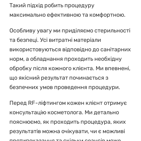
Такий підхід робить процедуру
максимально ефективною та комфортною.
Особливу увагу ми приділяємо стерильності
та безпеці. Усі витратні матеріали
використовуються відповідно до санітарних
норм, а обладнання проходить необхідну
обробку після кожного клієнта. Ми впевнені,
що якісний результат починається з
безпечних умов проведення процедури.
Перед RF-ліфтингом кожен клієнт отримує
консультацію косметолога. Ми детально
пояснюємо, як проходить процедура, яких
результатів можна очікувати, чи є можливі
протипоказання та скільки сеансів може