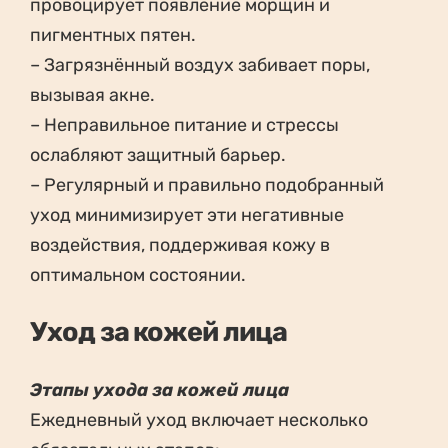
провоцирует появление морщин и
пигментных пятен.
– Загрязнённый воздух забивает поры,
вызывая акне.
– Неправильное питание и стрессы
ослабляют защитный барьер.
– Регулярный и правильно подобранный
уход минимизирует эти негативные
воздействия, поддерживая кожу в
оптимальном состоянии.
Уход за кожей лица
Этапы ухода за кожей лица
Ежедневный уход включает несколько