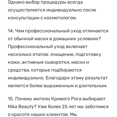
Однако выбор процедуры всегда
осуществляется индивидуально после
консультации с косметологом.
14. Чем профессиональный уход отличается
от обычной маски в домашних условиях?
Профессиональный уход включает
несколько этапов: очищение, подготовку
кожи, активные сыворотки, маски и
средства, которые подбираются
индивидуально. Благодаря этому результат
является более выраженным и длительным.
15. Почему жители Кривого Рога выбирают
Nika Beauty? Уже более 25 лет мы заботимся
о красоте наших клиентов. Мы