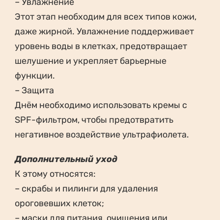
– Увлажнение
Этот этап необходим для всех типов кожи,
даже жирной. Увлажнение поддерживает
уровень воды в клетках, предотвращает
шелушение и укрепляет барьерные
функции.
– Защита
Днём необходимо использовать кремы с
SPF-фильтром, чтобы предотвратить
негативное воздействие ультрафиолета.
Дополнительный уход
К этому относятся:
– скрабы и пилинги для удаления
ороговевших клеток;
– маски для питания, очищения или