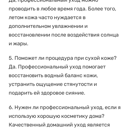
Да, профессиональный уход можно
проводить в любое время года. Более того,
летом кожа часто нуждается в
дополнительном увлажнении и
восстановлении после воздействия солнца
и жары.
5. Поможет ли процедура при сухой коже?
Да. Профессиональный уход помогает
восстановить водный баланс кожи,
устранить ощущение стянутости и
подарить ей здоровое сияние.
6. Нужен ли профессиональный уход, если я
использую хорошую косметику дома?
Качественный домашний уход является