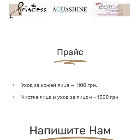
Прайс
Уход за кожей лица — 1100 грн.
Чистка лица и уход за лицом – 1500 грн.
Напишите Нам