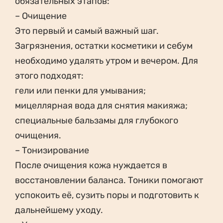
обязательных этапов:
– Очищение
Это первый и самый важный шаг.
Загрязнения, остатки косметики и себум
необходимо удалять утром и вечером. Для
этого подходят:
гели или пенки для умывания;
мицеллярная вода для снятия макияжа;
специальные бальзамы для глубокого
очищения.
– Тонизирование
После очищения кожа нуждается в
восстановлении баланса. Тоники помогают
успокоить её, сузить поры и подготовить к
дальнейшему уходу.