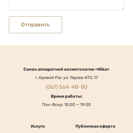
Cалон аппаратной косметологии «Nika»
г. Кривой Рог, ул. Героев АТО, 17
(067) 564-48-80
Время работы:
Пон-Вскр: 10:00 — 19:00