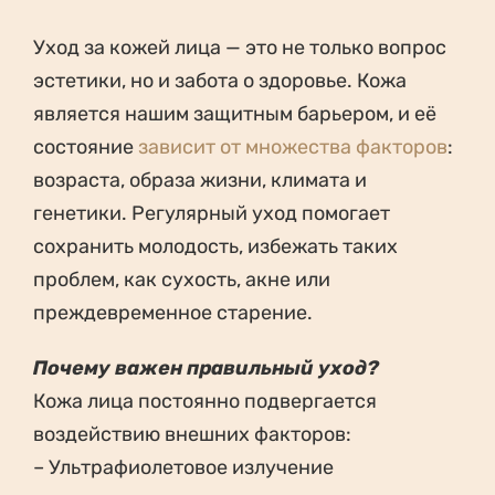
Уход за кожей лица — это не только вопрос
эстетики, но и забота о здоровье. Кожа
является нашим защитным барьером, и её
состояние
зависит от множества факторов
:
возраста, образа жизни, климата и
генетики. Регулярный уход помогает
сохранить молодость, избежать таких
проблем, как сухость, акне или
преждевременное старение.
Почему важен правильный уход?
Кожа лица постоянно подвергается
воздействию внешних факторов:
– Ультрафиолетовое излучение