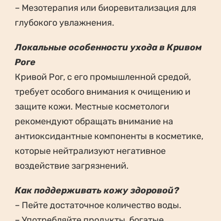
– Мезотерапия или биоревитализация для
глубокого увлажнения.
Локальные особенности ухода в Кривом
Роге
Кривой Рог, с его промышленной средой,
требует особого внимания к очищению и
защите кожи. Местные косметологи
рекомендуют обращать внимание на
антиоксидантные компоненты в косметике,
которые нейтрализуют негативное
воздействие загрязнений.
Как поддерживать кожу здоровой?
– Пейте достаточное количество воды.
– Употребляйте продукты, богатые