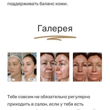
поддерживать баланс кожи.
Галерея
Тебе совсем не обязательно регулярно
приходить в салон, если у тебя есть