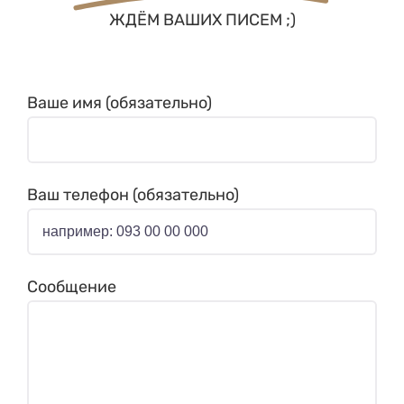
ЖДЁМ ВАШИХ ПИСЕМ ;)
Ваше имя (обязательно)
Ваш телефон (обязательно)
Сообщение