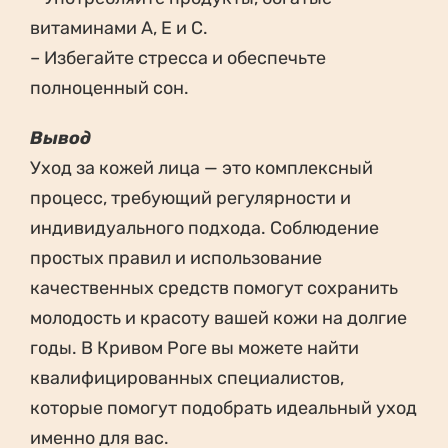
витаминами А, Е и С.
– Избегайте стресса и обеспечьте
полноценный сон.
Вывод
Уход за кожей лица — это комплексный
процесс, требующий регулярности и
индивидуального подхода. Соблюдение
простых правил и использование
качественных средств помогут сохранить
молодость и красоту вашей кожи на долгие
годы. В Кривом Роге вы можете найти
квалифицированных специалистов,
которые помогут подобрать идеальный уход
именно для вас.