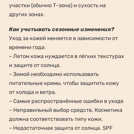
участки (обычно Т-зона) и сухость на
других зонах.
Как учитывать сезонные изменения?
Уход за кожей меняется в зависимости от
времени года:
– Летом кожа нуждается в лёгких текстурах
и защите от солнца.
– Зимой необходимо использовать
питательные кремы, чтобы защитить кожу
от холода и ветра.
– Самые распространённые ошибки в уходе
– Неправильный выбор средств. Косметика
должна соответствовать типу кожи.
– Недостаточная защита от солнца. SPF