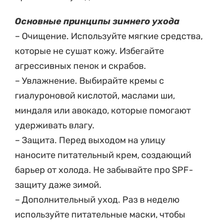
Основные принципы зимнего ухода
– Очищение. Используйте мягкие средства,
которые не сушат кожу. Избегайте
агрессивных пенок и скрабов.
– Увлажнение. Выбирайте кремы с
гиалуроновой кислотой, маслами ши,
миндаля или авокадо, которые помогают
удерживать влагу.
– Защита. Перед выходом на улицу
наносите питательный крем, создающий
барьер от холода. Не забывайте про SPF-
защиту даже зимой.
– Дополнительный уход. Раз в неделю
используйте питательные маски, чтобы