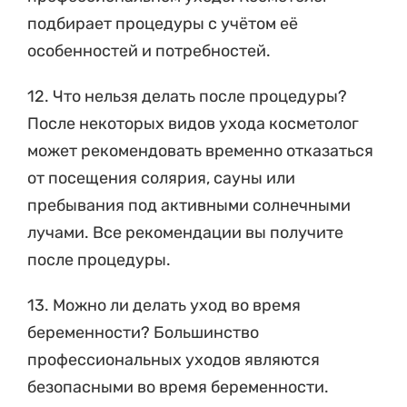
подбирает процедуры с учётом её
особенностей и потребностей.
12. Что нельзя делать после процедуры?
После некоторых видов ухода косметолог
может рекомендовать временно отказаться
от посещения солярия, сауны или
пребывания под активными солнечными
лучами. Все рекомендации вы получите
после процедуры.
13. Можно ли делать уход во время
беременности? Большинство
профессиональных уходов являются
безопасными во время беременности.