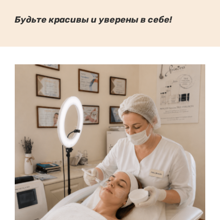
Будьте красивы и уверены в себе!