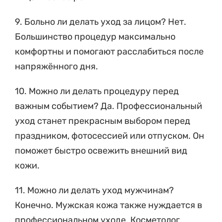
9. Больно ли делать уход за лицом? Нет.
Большинство процедур максимально
комфортны и помогают расслабиться после
напряжённого дня.
10. Можно ли делать процедуру перед
важным событием? Да. Профессиональный
уход станет прекрасным выбором перед
праздником, фотосессией или отпуском. Он
поможет быстро освежить внешний вид
кожи.
11. Можно ли делать уход мужчинам?
Конечно. Мужская кожа также нуждается в
профессиональном уходе. Косметолог