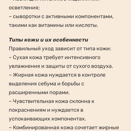
осветления;
– сыворотки с активными компонентами,
такими как витамины или кислоты.
Типы кожи и их особенности
Правильный уход зависит от типа кожи:
– Сухая кожа требует интенсивного
увлажнения и защиты от сухого воздуха.
– Жирная кожа нуждается в контроле
выделения себума и борьбы с
расширенными порами.
– Чувствительная кожа склонна к
покраснениям и нуждается в
успокаивающих компонентах.
– Комбинированная кожа сочетает жирные