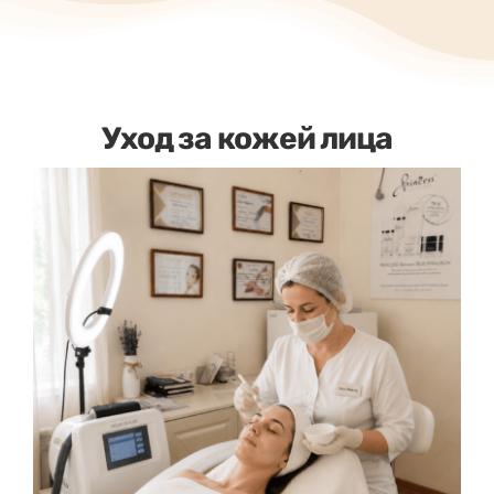
Уход за кожей лица