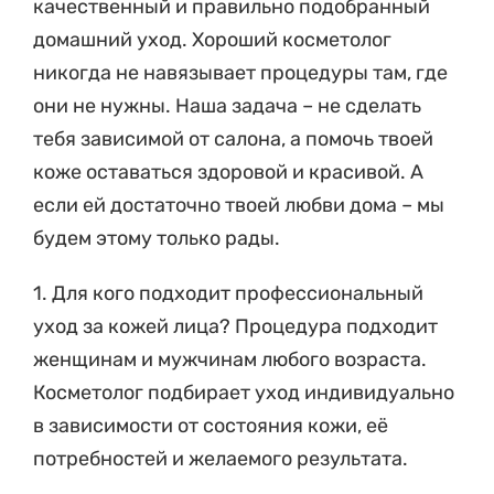
качественный и правильно подобранный
домашний уход. Хороший косметолог
никогда не навязывает процедуры там, где
они не нужны. Наша задача – не сделать
тебя зависимой от салона, а помочь твоей
коже оставаться здоровой и красивой. А
если ей достаточно твоей любви дома – мы
будем этому только рады.
1. Для кого подходит профессиональный
уход за кожей лица? Процедура подходит
женщинам и мужчинам любого возраста.
Косметолог подбирает уход индивидуально
в зависимости от состояния кожи, её
потребностей и желаемого результата.