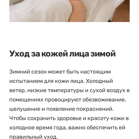
Уход за кожей лица зимой
Зимний сезон может быть настоящим
испытанием для кожи лица. Холодный
ветер, низкие температуры и сухой воздух в
помещениях провоцируют обезвоживание,
шелушение и появление покраснений.
Чтобы сохранить здоровье и красоту кожи в
холодное время года, важно обеспечить ей
правильный уход.