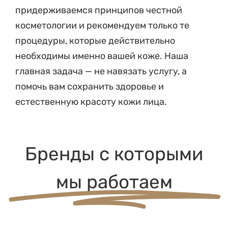
придерживаемся принципов честной
косметологии и рекомендуем только те
процедуры, которые действительно
необходимы именно вашей коже. Наша
главная задача — не навязать услугу, а
помочь вам сохранить здоровье и
естественную красоту кожи лица.
Бренды с которыми
мы работаем