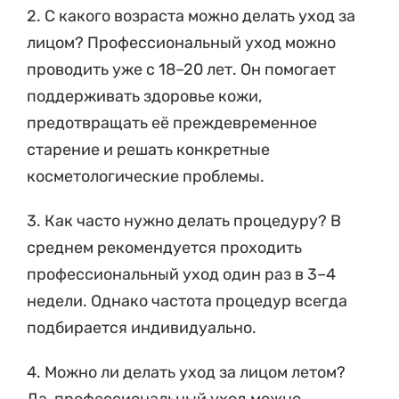
2. С какого возраста можно делать уход за
лицом? Профессиональный уход можно
проводить уже с 18–20 лет. Он помогает
поддерживать здоровье кожи,
предотвращать её преждевременное
старение и решать конкретные
косметологические проблемы.
3. Как часто нужно делать процедуру? В
среднем рекомендуется проходить
профессиональный уход один раз в 3–4
недели. Однако частота процедур всегда
подбирается индивидуально.
4. Можно ли делать уход за лицом летом?