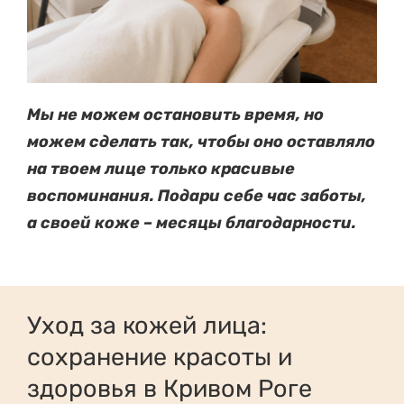
Мы не можем остановить время, но
можем сделать так, чтобы оно оставляло
на твоем лице только красивые
воспоминания. Подари себе час заботы,
а своей коже – месяцы благодарности.
Уход за кожей лица:
сохранение красоты и
здоровья в Кривом Роге