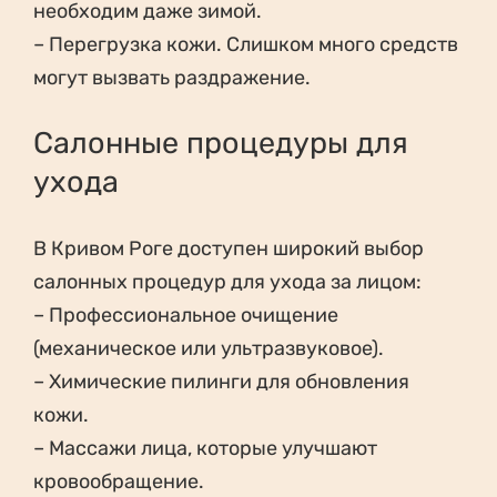
необходим даже зимой.
– Перегрузка кожи. Слишком много средств
могут вызвать раздражение.
Салонные процедуры для
ухода
В Кривом Роге доступен широкий выбор
салонных процедур для ухода за лицом:
– Профессиональное очищение
(механическое или ультразвуковое).
– Химические пилинги для обновления
кожи.
– Массажи лица, которые улучшают
кровообращение.