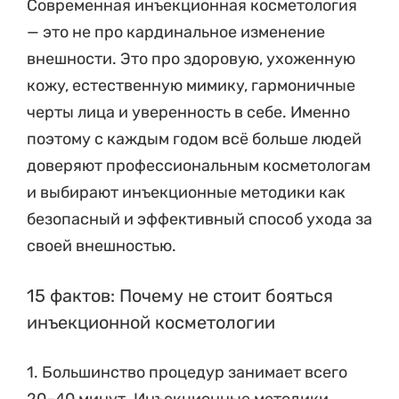
Современная инъекционная косметология
— это не про кардинальное изменение
внешности. Это про здоровую, ухоженную
кожу, естественную мимику, гармоничные
черты лица и уверенность в себе. Именно
поэтому с каждым годом всё больше людей
доверяют профессиональным косметологам
и выбирают инъекционные методики как
безопасный и эффективный способ ухода за
своей внешностью.
15 фактов: Почему не стоит бояться
инъекционной косметологии
1. Большинство процедур занимает всего