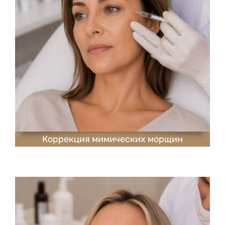
Коррекция мимических морщин