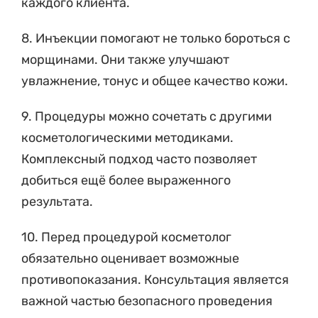
каждого клиента.
8. Инъекции помогают не только бороться с
морщинами. Они также улучшают
увлажнение, тонус и общее качество кожи.
9. Процедуры можно сочетать с другими
косметологическими методиками.
Комплексный подход часто позволяет
добиться ещё более выраженного
результата.
10. Перед процедурой косметолог
обязательно оценивает возможные
противопоказания. Консультация является
важной частью безопасного проведения