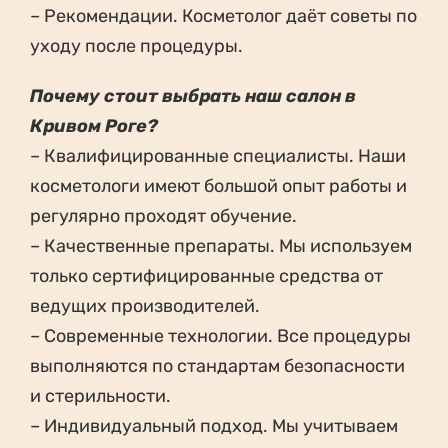
– Рекомендации. Косметолог даёт советы по
уходу после процедуры.
Почему стоит выбрать наш салон в
Кривом Роге?
– Квалифицированные специалисты. Наши
косметологи имеют большой опыт работы и
регулярно проходят обучение.
– Качественные препараты. Мы используем
только сертифицированные средства от
ведущих производителей.
– Современные технологии. Все процедуры
выполняются по стандартам безопасности
и стерильности.
– Индивидуальный подход. Мы учитываем