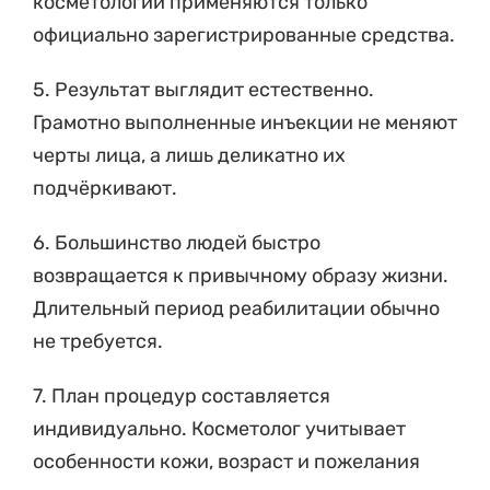
косметологии применяются только
официально зарегистрированные средства.
5. Результат выглядит естественно.
Грамотно выполненные инъекции не меняют
черты лица, а лишь деликатно их
подчёркивают.
6. Большинство людей быстро
возвращается к привычному образу жизни.
Длительный период реабилитации обычно
не требуется.
7. План процедур составляется
индивидуально. Косметолог учитывает
особенности кожи, возраст и пожелания