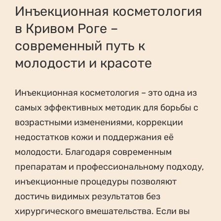
Инъекционная косметология
в Кривом Роге –
современный путь к
молодости и красоте
Инъекционная косметология – это одна из
самых эффективных методик для борьбы с
возрастными изменениями, коррекции
недостатков кожи и поддержания её
молодости. Благодаря современным
препаратам и профессиональному подходу,
инъекционные процедуры позволяют
достичь видимых результатов без
хирургического вмешательства. Если вы