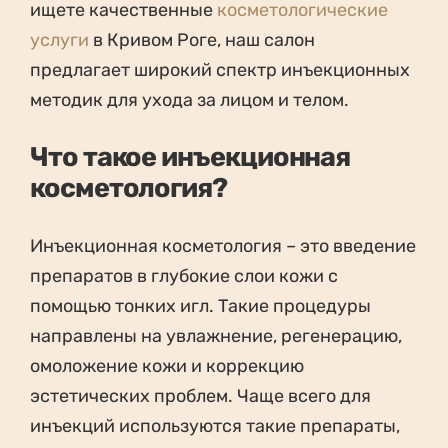
ищете качественные
косметологические
услуги
в Кривом Роге, наш салон
предлагает широкий спектр инъекционных
методик для ухода за лицом и телом.
Что такое инъекционная
косметология?
Инъекционная косметология – это введение
препаратов в глубокие слои кожи с
помощью тонких игл. Такие процедуры
направлены на увлажнение, регенерацию,
омоложение кожи и коррекцию
эстетических проблем. Чаще всего для
инъекций используются такие препараты,