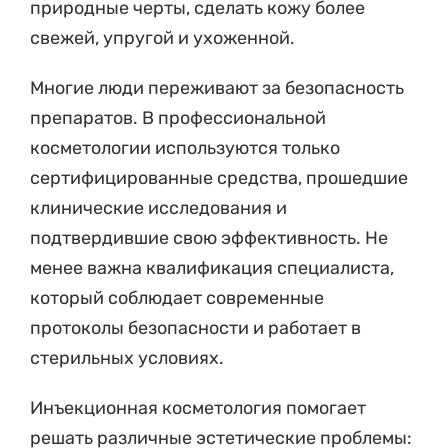
природные черты, сделать кожу более
свежей, упругой и ухоженной.
Многие люди переживают за безопасность
препаратов. В профессиональной
косметологии используются только
сертифицированные средства, прошедшие
клинические исследования и
подтвердившие свою эффективность. Не
менее важна квалификация специалиста,
который соблюдает современные
протоколы безопасности и работает в
стерильных условиях.
Инъекционная косметология помогает
решать различные эстетические проблемы: