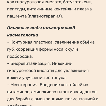
как гиалуроновая кислота, ботулотоксин,
пептиды, витаминные коктейли и плазма
пациента (плазмотерапия).
Основные виды инъекционной
косметологии
– Контурная пластика. Увеличение объёма
губ, коррекция формы носа, скул и
подбородка.
– Биоревитализация. Инъекции
гиалуроновой кислоты для увлажнения
кожи и улучшения её тонуса.
– Мезотерапия. Введение коктейлей из
витаминов, аминокислот и антиоксидантов
для борьбы с высыпаниями, пигментацией и