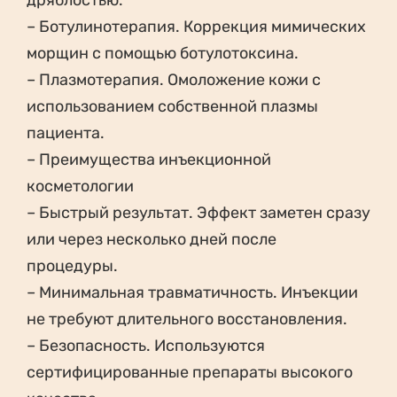
дряблостью.
– Ботулинотерапия. Коррекция мимических
морщин с помощью ботулотоксина.
– Плазмотерапия. Омоложение кожи с
использованием собственной плазмы
пациента.
– Преимущества инъекционной
косметологии
– Быстрый результат. Эффект заметен сразу
или через несколько дней после
процедуры.
– Минимальная травматичность. Инъекции
не требуют длительного восстановления.
– Безопасность. Используются
сертифицированные препараты высокого