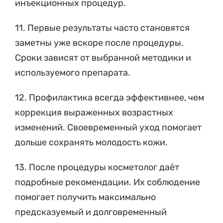
инъекционных процедур.
11. Первые результаты часто становятся
заметны уже вскоре после процедуры.
Сроки зависят от выбранной методики и
используемого препарата.
12. Профилактика всегда эффективнее, чем
коррекция выраженных возрастных
изменений. Своевременный уход помогает
дольше сохранять молодость кожи.
13. После процедуры косметолог даёт
подробные рекомендации. Их соблюдение
помогает получить максимально
предсказуемый и долговременный