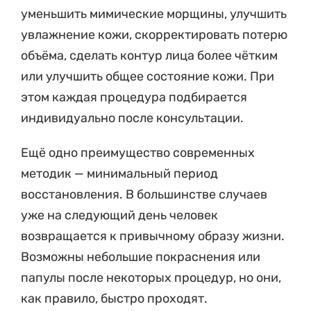
уменьшить мимические морщины, улучшить
увлажнение кожи, скорректировать потерю
объёма, сделать контур лица более чётким
или улучшить общее состояние кожи. При
этом каждая процедура подбирается
индивидуально после консультации.
Ещё одно преимущество современных
методик — минимальный период
восстановления. В большинстве случаев
уже на следующий день человек
возвращается к привычному образу жизни.
Возможны небольшие покраснения или
папулы после некоторых процедур, но они,
как правило, быстро проходят.