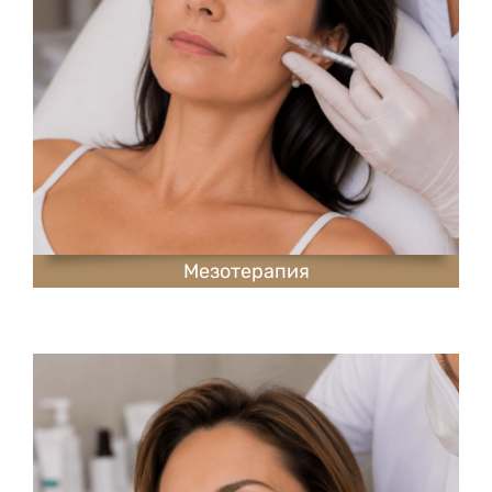
Мезотерапия