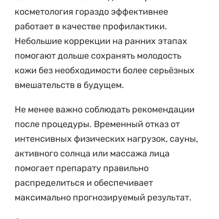
косметология гораздо эффективнее
работает в качестве профилактики.
Небольшие коррекции на ранних этапах
помогают дольше сохранять молодость
кожи без необходимости более серьёзных
вмешательств в будущем.
Не менее важно соблюдать рекомендации
после процедуры. Временный отказ от
интенсивных физических нагрузок, сауны,
активного солнца или массажа лица
помогает препарату правильно
распределиться и обеспечивает
максимально прогнозируемый результат.