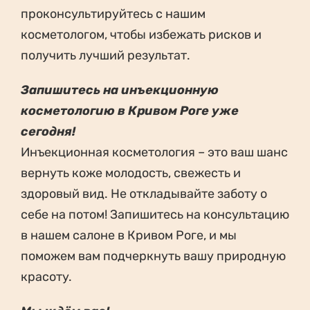
проконсультируйтесь с нашим
косметологом, чтобы избежать рисков и
получить лучший результат.
Запишитесь на инъекционную
косметологию в Кривом Роге уже
сегодня!
Инъекционная косметология – это ваш шанс
вернуть коже молодость, свежесть и
здоровый вид. Не откладывайте заботу о
себе на потом! Запишитесь на консультацию
в нашем салоне в Кривом Роге, и мы
поможем вам подчеркнуть вашу природную
красоту.