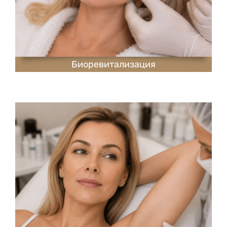
Биоревитализация