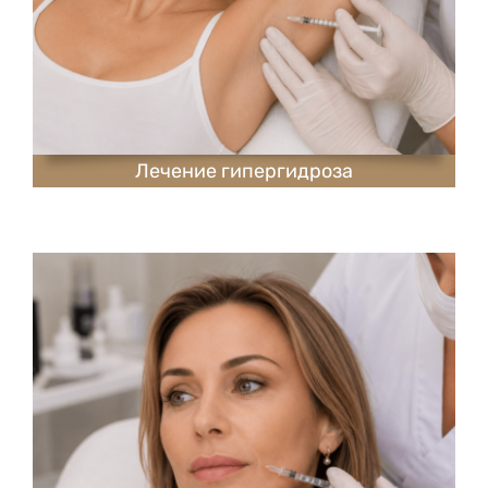
Лечение гипергидроза