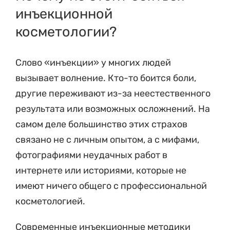
инъекционной
косметологии?
Слово «инъекции» у многих людей
вызывает волнение. Кто-то боится боли,
другие переживают из-за неестественного
результата или возможных осложнений. На
самом деле большинство этих страхов
связано не с личным опытом, а с мифами,
фотографиями неудачных работ в
интернете или историями, которые не
имеют ничего общего с профессиональной
косметологией.
Современные инъекционные методики