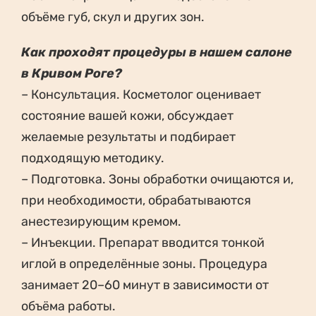
объёме губ, скул и других зон.
Как проходят процедуры в нашем салоне
в Кривом Роге?
– Консультация. Косметолог оценивает
состояние вашей кожи, обсуждает
желаемые результаты и подбирает
подходящую методику.
– Подготовка. Зоны обработки очищаются и,
при необходимости, обрабатываются
анестезирующим кремом.
– Инъекции. Препарат вводится тонкой
иглой в определённые зоны. Процедура
занимает 20–60 минут в зависимости от
объёма работы.