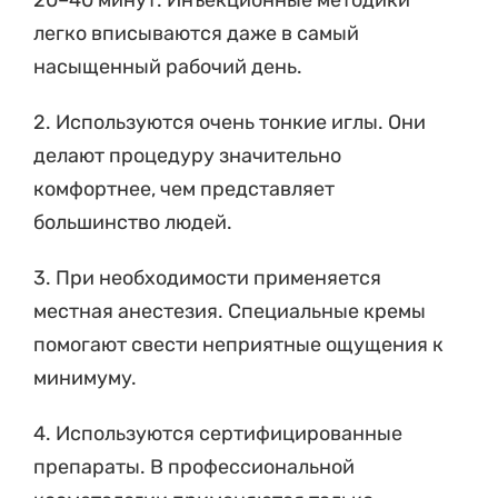
20–40 минут. Инъекционные методики
легко вписываются даже в самый
насыщенный рабочий день.
2. Используются очень тонкие иглы. Они
делают процедуру значительно
комфортнее, чем представляет
большинство людей.
3. При необходимости применяется
местная анестезия. Специальные кремы
помогают свести неприятные ощущения к
минимуму.
4. Используются сертифицированные
препараты. В профессиональной