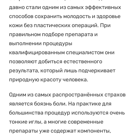
давно стали одним из самых эффективных
способов сохранить молодость и здоровье
кожи без пластических операций. При
правильном подборе препарата и
выполнении процедуры
квалифицированным специалистом они
позволяют добиться естественного
результата, который лишь подчеркивает
природную красоту человека.
Одним из самых распространённых страхов
является боязнь боли. На практике для
большинства процедур используются очень
тонкие иглы, а многие современные
препараты уже содержат компоненты,