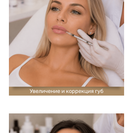
Увеличение и коррекция губ