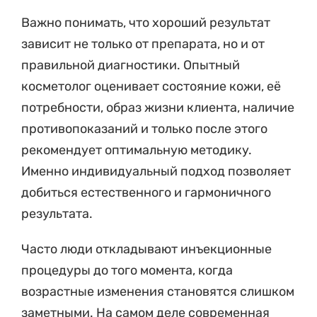
Важно понимать, что хороший результат
зависит не только от препарата, но и от
правильной диагностики. Опытный
косметолог оценивает состояние кожи, её
потребности, образ жизни клиента, наличие
противопоказаний и только после этого
рекомендует оптимальную методику.
Именно индивидуальный подход позволяет
добиться естественного и гармоничного
результата.
Часто люди откладывают инъекционные
процедуры до того момента, когда
возрастные изменения становятся слишком
заметными. На самом деле современная