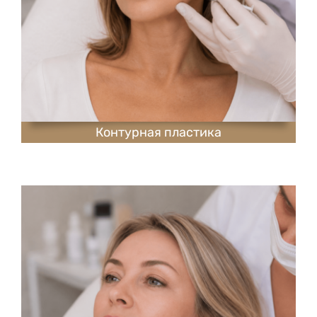
Контурная пластика