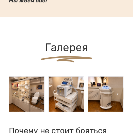
Мы ждём вас!
Галерея
Почему не стоит бояться