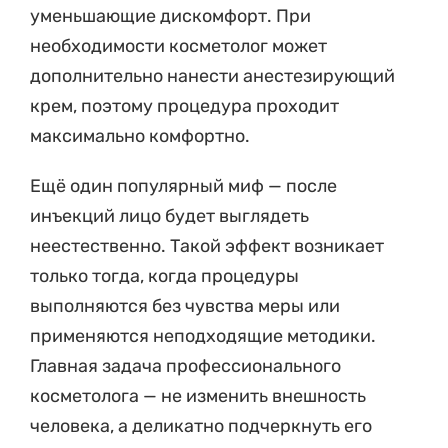
уменьшающие дискомфорт. При
необходимости косметолог может
дополнительно нанести анестезирующий
крем, поэтому процедура проходит
максимально комфортно.
Ещё один популярный миф — после
инъекций лицо будет выглядеть
неестественно. Такой эффект возникает
только тогда, когда процедуры
выполняются без чувства меры или
применяются неподходящие методики.
Главная задача профессионального
косметолога — не изменить внешность
человека, а деликатно подчеркнуть его