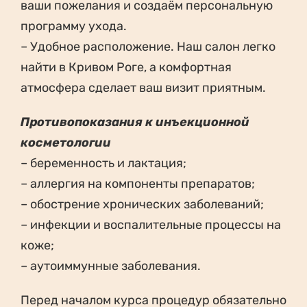
ваши пожелания и создаём персональную
программу ухода.
– Удобное расположение. Наш салон легко
найти в Кривом Роге, а комфортная
атмосфера сделает ваш визит приятным.
Противопоказания к инъекционной
косметологии
– беременность и лактация;
– аллергия на компоненты препаратов;
– обострение хронических заболеваний;
– инфекции и воспалительные процессы на
коже;
– аутоиммунные заболевания.
Перед началом курса процедур обязательно