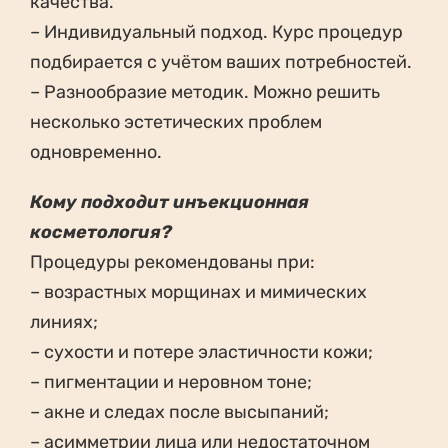
качества.
– Индивидуальный подход. Курс процедур
подбирается с учётом ваших потребностей.
– Разнообразие методик. Можно решить
несколько эстетических проблем
одновременно.
Кому подходит инъекционная
косметология?
Процедуры рекомендованы при:
– возрастных морщинах и мимических
линиях;
– сухости и потере эластичности кожи;
– пигментации и неровном тоне;
– акне и следах после высыпаний;
– асимметрии лица или недостаточном