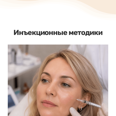
Инъекционные методики