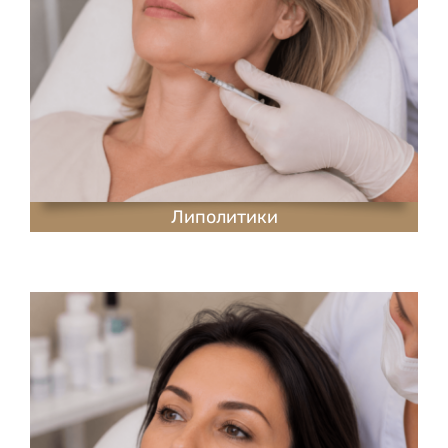
Липолитики