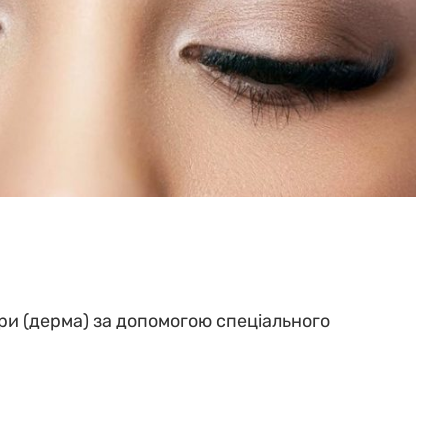
ри (дерма) за допомогою спеціального