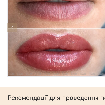
Рекомендації для проведення п