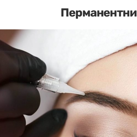
Перманентни